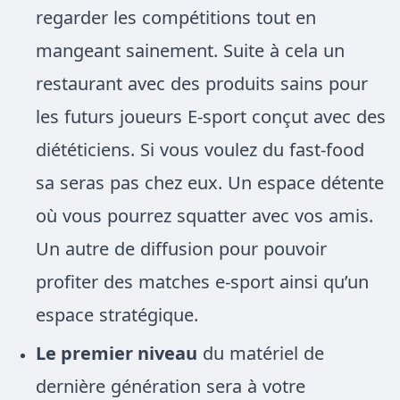
regarder les compétitions tout en
mangeant sainement. Suite à cela un
restaurant avec des produits sains pour
les futurs joueurs E-sport conçut avec des
diététiciens. Si vous voulez du fast-food
sa seras pas chez eux. Un espace détente
où vous pourrez squatter avec vos amis.
Un autre de diffusion pour pouvoir
profiter des matches e-sport ainsi qu’un
espace stratégique.
Le premier niveau
du matériel de
dernière génération sera à votre