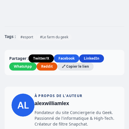
Tags :
#esport
#Le farm du geek
Partager :
Twitter/X
Facebook
LinkedIn
WhatsApp
Reddit
🔗 Copier le lien
À PROPOS DE L'AUTEUR
alexwilliamlex
Fondateur du site Conciergerie du Geek.
Passionné de l'informatique & High-Tech.
Créateur de filtre Snapchat.