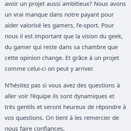
avoir un projet aussi ambitieux? Nous avons
un vrai manque dans notre payant pour
aider valorisé les gamers, l’e-sport. Pour
nous il est important que la vision du geek,
du gamer qui reste dans sa chambre que
cette opinion change. Et grâce à un projet
comme celui-ci on peut y arriver.
N’hésitez pas si vous avez des questions à
aller voir l’équipe ils sont dynamiques et
très gentils et seront heureux de répondre à
vos questions. On tient à les remercier de
nous faire confiances.