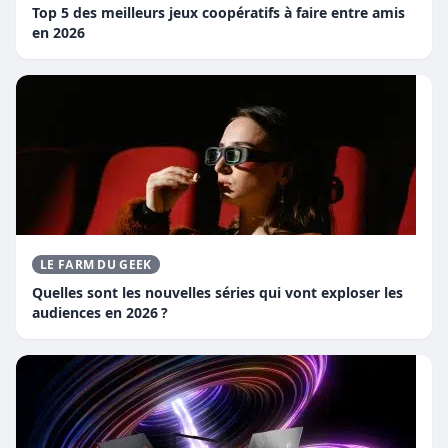
Top 5 des meilleurs jeux coopératifs à faire entre amis
en 2026
LE FARM DU GEEK
Quelles sont les nouvelles séries qui vont exploser les
audiences en 2026 ?