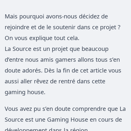
Mais pourquoi avons-nous décidez de
rejoindre et de le soutenir dans ce projet ?
On vous explique tout cela.
La Source est un projet que beaucoup
d’entre nous amis gamers allons tous s’en
doute adorés. Dès la fin de cet article vous
aussi aller rêvez de rentré dans cette
gaming house.
Vous avez pu s’en doute comprendre que La
Source est une Gaming House en cours de
développement dans la région