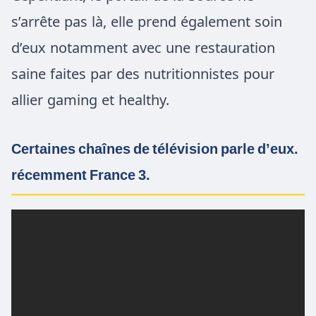
s’arrête pas là, elle prend également soin
d’eux notamment avec une restauration
saine faites par des nutritionnistes pour
allier gaming et healthy.
Certaines chaînes de télévision parle d’eux.
récemment France 3.