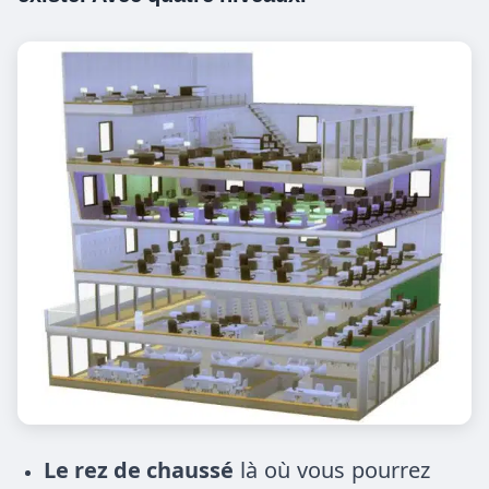
Le rez de chaussé
là où vous pourrez