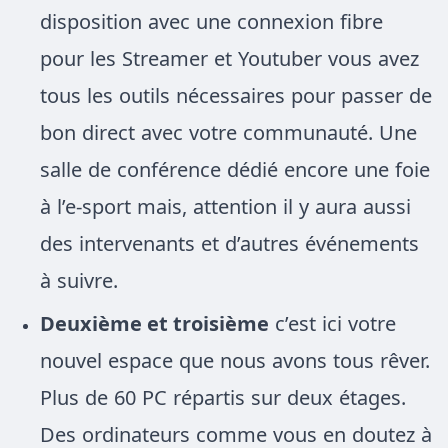
disposition avec une connexion fibre
pour les Streamer et Youtuber vous avez
tous les outils nécessaires pour passer de
bon direct avec votre communauté. Une
salle de conférence dédié encore une foie
à l’e-sport mais, attention il y aura aussi
des intervenants et d’autres événements
à suivre.
Deuxième et troisième
c’est ici votre
nouvel espace que nous
avons tous rêver
.
Plus de
60 PC
répartis sur deux étages.
Des ordinateurs comme vous en doutez à