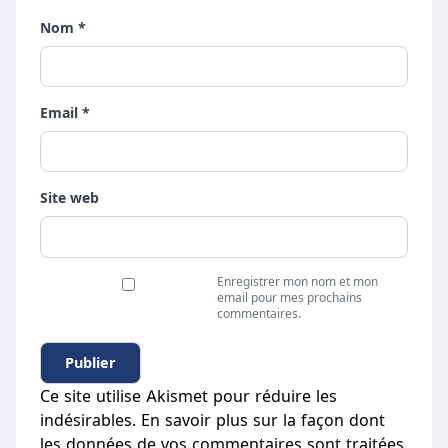
Nom *
Email *
Site web
Enregistrer mon nom et mon
email pour mes prochains
commentaires.
Ce site utilise Akismet pour réduire les
indésirables.
En savoir plus sur la façon dont
les données de vos commentaires sont traitées
.