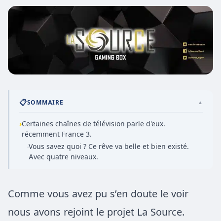
📋
SOMMAIRE
▲
›
Certaines chaînes de télévision parle d'eux.
récemment France 3.
Vous savez quoi ? Ce rêve va belle et bien existé.
·
Avec quatre niveaux.
Comme vous avez pu s’en doute le voir
nous avons rejoint le projet La Source.