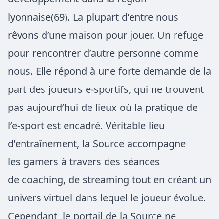
lyonnaise(69). La plupart d’entre nous
rêvons d’une maison pour jouer. Un refuge
pour rencontrer d’autre personne comme
nous. Elle répond à une forte demande de la
part des joueurs e-sportifs, qui ne trouvent
pas aujourd’hui de lieux où la pratique de
l’e-sport est encadré. Véritable lieu
d’entraînement, la Source accompagne
les gamers à travers des séances
de coaching, de streaming tout en créant un
univers virtuel dans lequel le joueur évolue.
Cependant, le portail de la Source ne