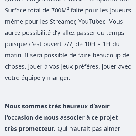
Surface total de 700M² faite pour les joueurs
même pour les Streamer, YouTuber. Vous
aurez possibilité d’y allez passer du temps
puisque c’est ouvert 7/7j de 10H à 1H du
matin. Il sera possible de faire beaucoup de
choses. Jouer à vos jeux préférés, jouer avec
votre équipe y manger.
Nous sommes très heureux d’avoir
l’occasion de nous associer à ce projet
très prometteur.
Qui n’aurait pas aimer