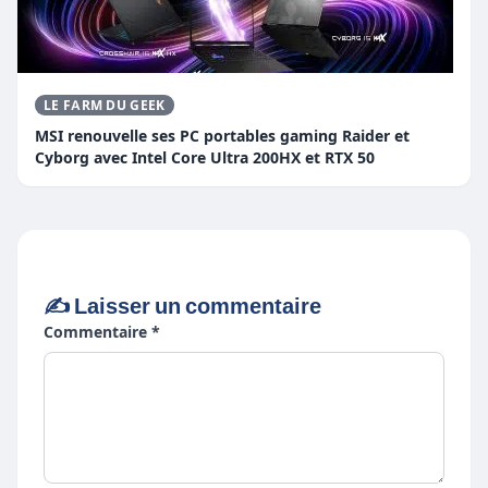
LE FARM DU GEEK
MSI renouvelle ses PC portables gaming Raider et
Cyborg avec Intel Core Ultra 200HX et RTX 50
✍️ Laisser un commentaire
Commentaire *