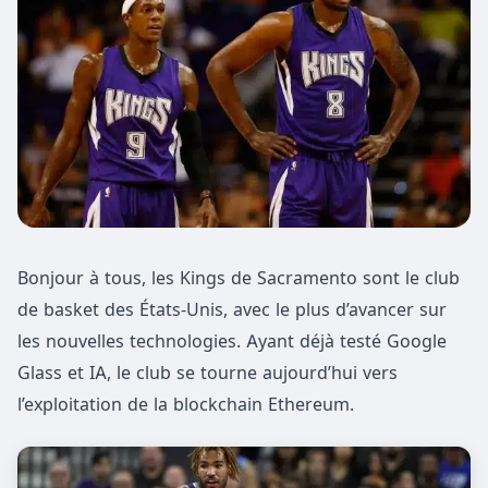
Bonjour à tous, les Kings de Sacramento sont le club
de basket des États-Unis, avec le plus d’avancer sur
les nouvelles technologies. Ayant déjà testé Google
Glass et IA, le club se tourne aujourd’hui vers
l’exploitation de la blockchain Ethereum.