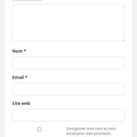
Nom *
Email *
Site web
Enregistrer mon nom et mon
email pour mes prochains