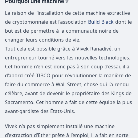
Pourquoi une machine ?
La raison de l’installation de cette machine extractive
de cryptomonnaie est l’association
Build Black
dont le
but est de permettre à la communauté noire de
changer leurs conditions de vie.
Tout cela est possible grâce à Vivek Ranadivé, un
entrepreneur tourné vers les nouvelles technologies.
Cet homme n’en est donc pas à son coup d’essai. il a
d’abord créé TIBCO pour révolutionner la manière de
faire du commerce à Wall Street, chose qui l’a rendu
célèbre, avant de devenir le propriétaire des Kings de
Sacramento. Cet homme a fait de cette équipe la plus
avant-gardiste des États-Unis.
Vivek n’a pas simplement installé une machine
d’extraction d’Ether prête à l’emploi, il a fait en sorte