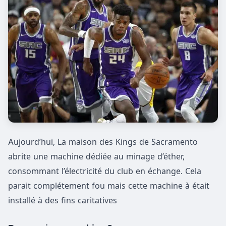
Aujourd’hui, La maison des Kings de Sacramento
abrite une machine dédiée au minage d’éther,
consommant l’électricité du club en échange. Cela
parait complétement fou mais cette machine à était
installé à des fins caritatives