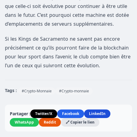
que celle-ci soit évolutive pour continuer à être utile
dans le futur. C’est pourquoi cette machine est dotée
d’emplacements de serveurs supplémentaires.
Si les Kings de Sacramento ne savent pas encore
précisément ce qu’ils pourront faire de la blockchain
pour leur sport dans l’avenir, le club compte bien être
l’un de ceux qui suivront cette évolution.
Tags :
#Crypto-Monnaie
#Crypto-monnaie
Partager :
Twitter/X
Facebook
LinkedIn
WhatsApp
Reddit
🔗 Copier le lien