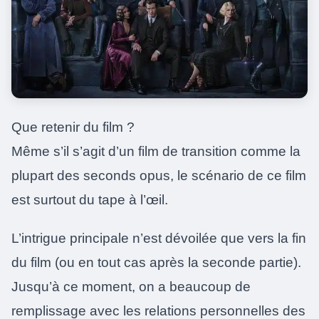
Que retenir du film ?
Même s’il s’agit d’un film de transition comme la
plupart des seconds opus, le scénario de ce film
est surtout du tape à l’œil.
L’intrigue principale n’est dévoilée que vers la fin
du film (ou en tout cas après la seconde partie).
Jusqu’à ce moment, on a beaucoup de
remplissage avec les relations personnelles des