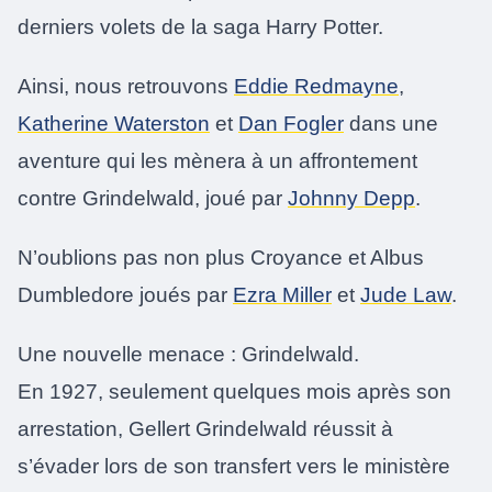
derniers volets de la saga Harry Potter.
Ainsi, nous retrouvons
Eddie Redmayne
,
Katherine Waterston
et
Dan Fogler
dans une
aventure qui les mènera à un affrontement
contre Grindelwald, joué par
Johnny Depp
.
N’oublions pas non plus Croyance et Albus
Dumbledore joués par
Ezra Miller
et
Jude Law
.
Une nouvelle menace : Grindelwald.
En 1927, seulement quelques mois après son
arrestation, Gellert Grindelwald réussit à
s’évader lors de son transfert vers le ministère