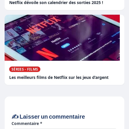
Netflix dévoile son calendrier des sorties 2025 !
SÉRIES - FILMS
Les meilleurs films de Netflix sur les jeux d’argent
✍️ Laisser un commentaire
Commentaire *