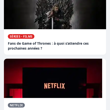
SÉRIES - FILMS
Fans de Game of Thrones : à quoi s’attendre ces
prochaines années ?
NETFLIX