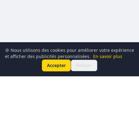
🍪 Nous utilisons des cookies pour améliorer votre expérience
et afficher des publicités personnalisées.
En savoir plus
Accepter
Refuser