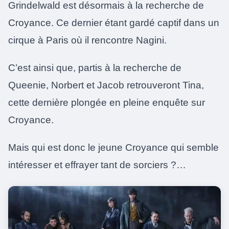
Grindelwald est désormais à la recherche de
Croyance. Ce dernier étant gardé captif dans un
cirque à Paris où il rencontre Nagini.
C’est ainsi que, partis à la recherche de
Queenie, Norbert et Jacob retrouveront Tina,
cette dernière plongée en pleine enquête sur
Croyance.
Mais qui est donc le jeune Croyance qui semble
intéresser et effrayer tant de sorciers ?…