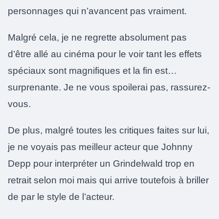
personnages qui n’avancent pas vraiment.
Malgré cela, je ne regrette absolument pas
d’être allé au cinéma pour le voir tant les effets
spéciaux sont magnifiques et la fin est…
surprenante. Je ne vous spoilerai pas, rassurez-
vous.
De plus, malgré toutes les critiques faites sur lui,
je ne voyais pas meilleur acteur que Johnny
Depp pour interpréter un Grindelwald trop en
retrait selon moi mais qui arrive toutefois à briller
de par le style de l’acteur.