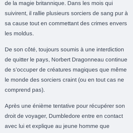
de la magie britannique. Dans les mois qui
suivirent, il rallie plusieurs sorciers de sang pur à
sa cause tout en commettant des crimes envers
les moldus.
De son côté, toujours soumis à une interdiction
de quitter le pays, Norbert Dragonneau continue
de s’occuper de créatures magiques que même
le monde des sorciers craint (ou en tout cas ne
comprend pas).
Après une énième tentative pour récupérer son
droit de voyager, Dumbledore entre en contact
avec lui et explique au jeune homme que