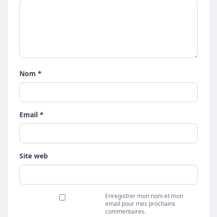
Nom *
Email *
Site web
Enregistrer mon nom et mon
email pour mes prochains
commentaires.