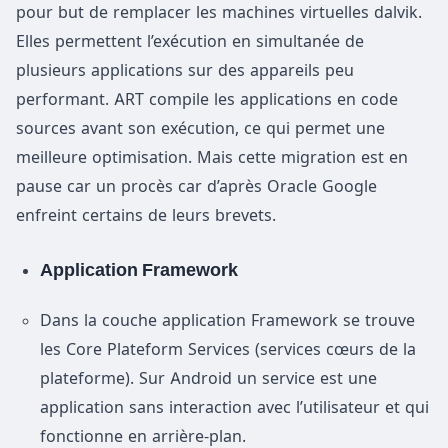
pour but de remplacer les machines virtuelles dalvik.
Elles permettent l’exécution en simultanée de
plusieurs applications sur des appareils peu
performant. ART compile les applications en code
sources avant son exécution, ce qui permet une
meilleure optimisation. Mais cette migration est en
pause car un procès car d’après Oracle Google
enfreint certains de leurs brevets.
Application Framework
Dans la couche application Framework se trouve
les Core Plateform Services (services cœurs de la
plateforme). Sur Android un service est une
application sans interaction avec l’utilisateur et qui
fonctionne en arrière-plan.