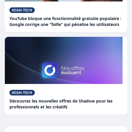
HIGH-TECH
YouTube bloque une fonctionnalité gratuite populaire :
Google corrige une “faille” qui pénalise les utilisateurs
HIGH-TECH
Découvrez les nouvelles offres de Shadow pour les
professionnels et les créatifs