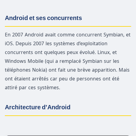
Android et ses concurrents
En 2007 Android avait comme concurrent Symbian, et
iOS. Depuis 2007 les systèmes d’exploitation
concurrents ont quelques peux évolué. Linux, et
Windows Mobile (qui a remplacé Symbian sur les
téléphones Nokia) ont fait une brève apparition. Mais
ont étaient arrêtés car peu de personnes ont été
attiré par ces systèmes.
Architecture d’Android