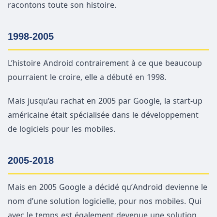
racontons toute son histoire.
1998-2005
L’histoire Android contrairement à ce que beaucoup
pourraient le croire, elle a débuté en 1998.
Mais jusqu’au rachat en 2005 par Google, la start-up
américaine était spécialisée dans le développement
de logiciels pour les mobiles.
2005-2018
Mais en 2005 Google a décidé qu’Android devienne le
nom d’une solution logicielle, pour nos mobiles. Qui
avec le temps est également devenue une solution