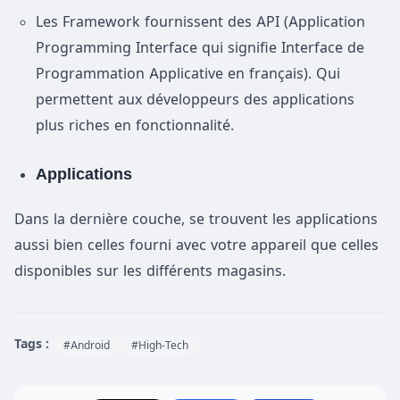
Les Framework fournissent des API (Application
Programming Interface qui signifie Interface de
Programmation Applicative en français). Qui
permettent aux développeurs des applications
plus riches en fonctionnalité.
Applications
Dans la dernière couche, se trouvent les applications
aussi bien celles fourni avec votre appareil que celles
disponibles sur les différents magasins.
Tags :
#Android
#High-Tech