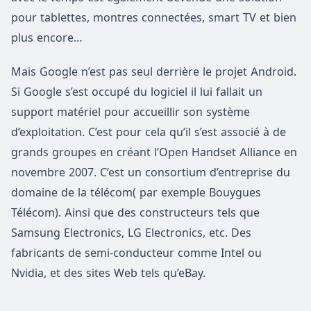
pour tablettes, montres connectées, smart TV et bien
plus encore…
Mais Google n’est pas seul derrière le projet Android.
Si Google s’est occupé du logiciel il lui fallait un
support matériel pour accueillir son système
d’exploitation. C’est pour cela qu’il s’est associé à de
grands groupes en créant l’Open Handset Alliance en
novembre 2007. C’est un consortium d’entreprise du
domaine de la télécom( par exemple Bouygues
Télécom). Ainsi que des constructeurs tels que
Samsung Electronics, LG Electronics, etc. Des
fabricants de semi-conducteur comme Intel ou
Nvidia, et des sites Web tels qu’eBay.