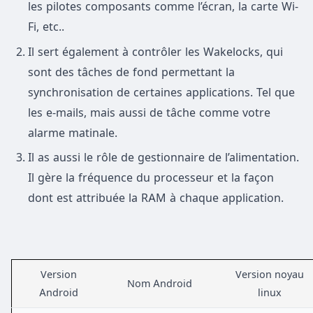
les pilotes composants comme l’écran, la carte Wi-
Fi, etc..
Il sert également à contrôler les Wakelocks, qui
sont des tâches de fond permettant la
synchronisation de certaines applications. Tel que
les e-mails, mais aussi de tâche comme votre
alarme matinale.
Il as aussi le rôle de gestionnaire de l’alimentation.
Il gère la fréquence du processeur et la façon
dont est attribuée la RAM à chaque application.
Version
Version noyau
Nom Android
Android
linux