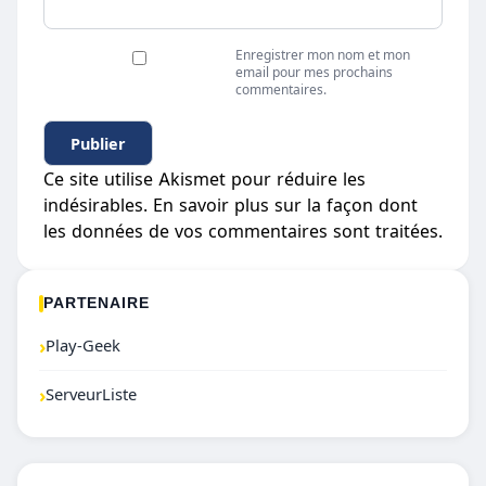
Enregistrer mon nom et mon
email pour mes prochains
commentaires.
Ce site utilise Akismet pour réduire les
indésirables.
En savoir plus sur la façon dont
les données de vos commentaires sont traitées
.
PARTENAIRE
›
Play-Geek
›
ServeurListe