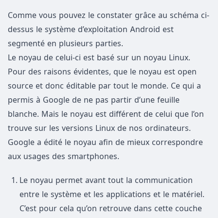
Comme vous pouvez le constater grâce au schéma ci-
dessus le système d’exploitation Android est
segmenté en plusieurs parties.
Le noyau de celui-ci est basé sur un noyau Linux.
Pour des raisons évidentes, que le noyau est open
source et donc éditable par tout le monde. Ce qui a
permis à Google de ne pas partir d’une feuille
blanche. Mais le noyau est différent de celui que l’on
trouve sur les versions Linux de nos ordinateurs.
Google a édité le noyau afin de mieux correspondre
aux usages des smartphones.
Le noyau permet avant tout la communication
entre le système et les applications et le matériel.
C’est pour cela qu’on retrouve dans cette couche