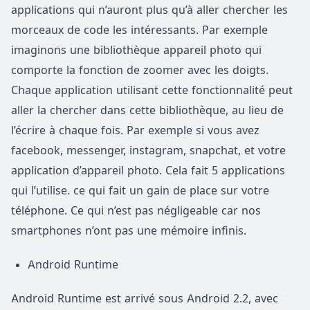
applications qui n’auront plus qu’à aller chercher les
morceaux de code les intéressants. Par exemple
imaginons une bibliothèque appareil photo qui
comporte la fonction de zoomer avec les doigts.
Chaque application utilisant cette fonctionnalité peut
aller la chercher dans cette bibliothèque, au lieu de
l’écrire à chaque fois. Par exemple si vous avez
facebook, messenger, instagram, snapchat, et votre
application d’appareil photo. Cela fait 5 applications
qui l’utilise. ce qui fait un gain de place sur votre
téléphone. Ce qui n’est pas négligeable car nos
smartphones n’ont pas une mémoire infinis.
Android Runtime
Android Runtime est arrivé sous Android 2.2, avec