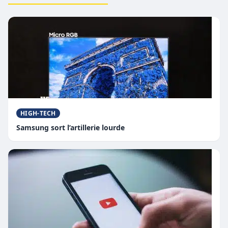
HIGH-TECH
Samsung sort l’artillerie lourde