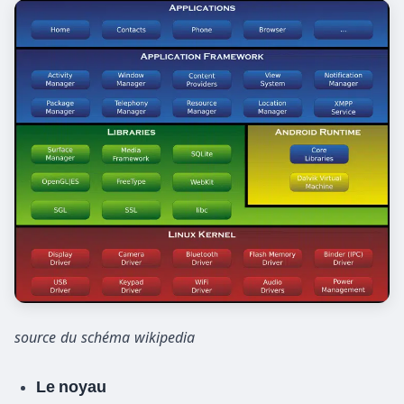
source du schéma wikipedia
Le noyau