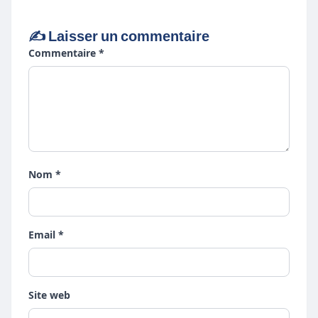
✍️ Laisser un commentaire
Commentaire *
Nom *
Email *
Site web