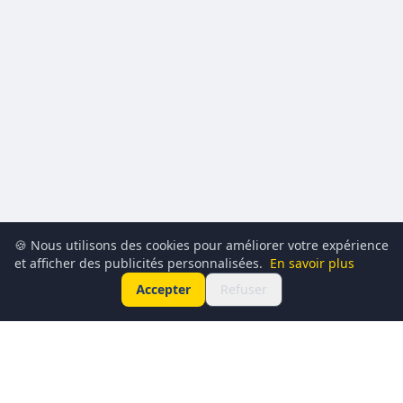
🍪 Nous utilisons des cookies pour améliorer votre expérience
et afficher des publicités personnalisées.
En savoir plus
Accepter
Refuser