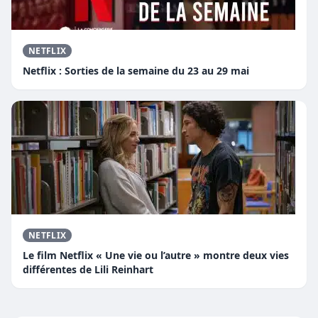
NETFLIX
Netflix : Sorties de la semaine du 23 au 29 mai
NETFLIX
Le film Netflix « Une vie ou l’autre » montre deux vies
différentes de Lili Reinhart