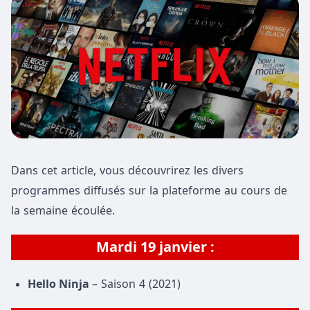
Dans cet article, vous découvrirez les divers
programmes diffusés sur la plateforme au cours de
la semaine écoulée.
Mardi 19 janvier :
Hello Ninja
– Saison 4 (2021)