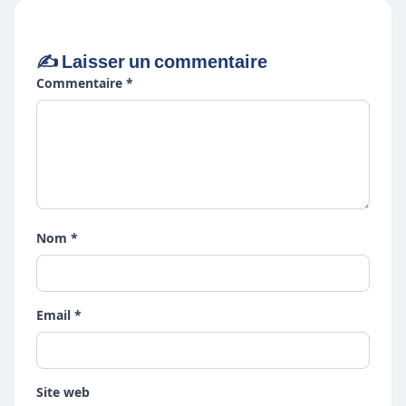
✍️ Laisser un commentaire
Commentaire *
Nom *
Email *
Site web