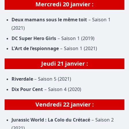
Mercredi 20 janvier :
Deux mamans sous le même toit
– Saison 1
(2021)
DC Super Hero Girls
– Saison 1 (2019)
L’Art de l’espionnage
– Saison 1 (2021)
Jeudi 21 janvier :
Riverdale
– Saison 5 (2021)
Dix Pour Cent
– Saison 4 (2020)
Vendredi 22 janvier :
Jurassic World : La Colo du Crétacé
– Saison 2
(2021)