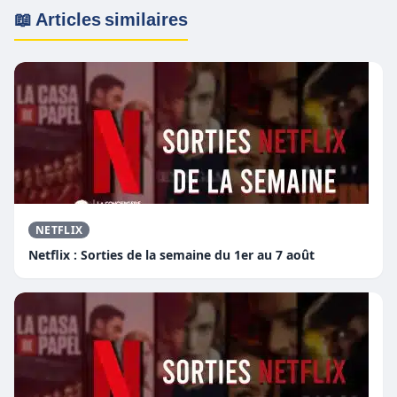
📖 Articles similaires
NETFLIX
Netflix : Sorties de la semaine du 1er au 7 août