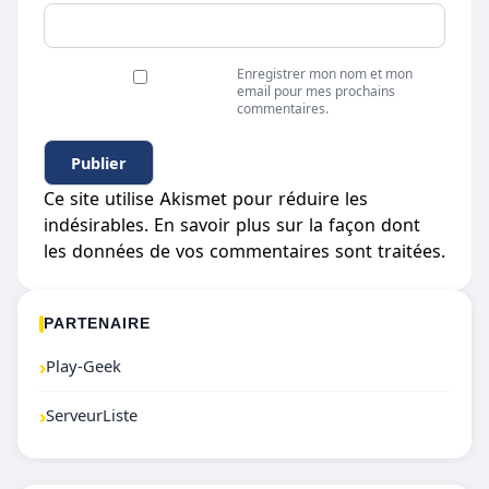
Enregistrer mon nom et mon
email pour mes prochains
commentaires.
Ce site utilise Akismet pour réduire les
indésirables.
En savoir plus sur la façon dont
les données de vos commentaires sont traitées
.
PARTENAIRE
›
Play-Geek
›
ServeurListe