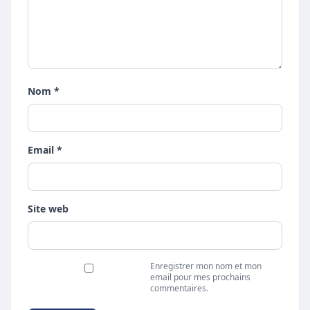
Nom *
Email *
Site web
Enregistrer mon nom et mon
email pour mes prochains
commentaires.