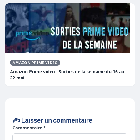
AMAZON PRIME VIDEO
Amazon Prime video : Sorties de la semaine du 16 au
22 mai
✍️ Laisser un commentaire
Commentaire *