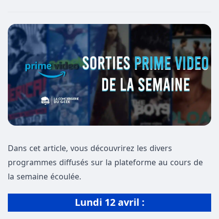
Dans cet article, vous découvrirez les divers
programmes diffusés sur la plateforme au cours de
la semaine écoulée.
Lundi 12 avril :