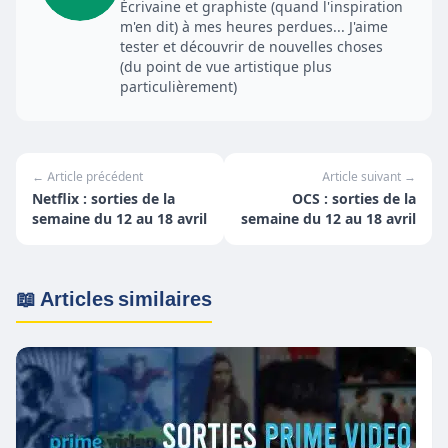
Écrivaine et graphiste (quand l'inspiration
m'en dit) à mes heures perdues... J'aime
tester et découvrir de nouvelles choses
(du point de vue artistique plus
particulièrement)
← Article précédent
Article suivant →
Netflix : sorties de la
OCS : sorties de la
semaine du 12 au 18 avril
semaine du 12 au 18 avril
📖 Articles similaires