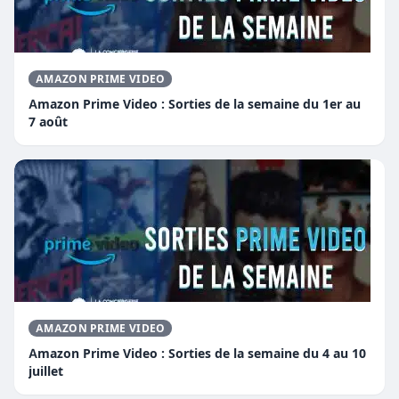
AMAZON PRIME VIDEO
Amazon Prime Video : Sorties de la semaine du 1er au
7 août
AMAZON PRIME VIDEO
Amazon Prime Video : Sorties de la semaine du 4 au 10
juillet