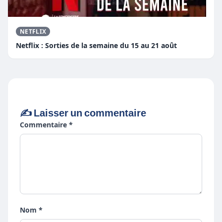
NETFLIX
Netflix : Sorties de la semaine du 15 au 21 août
✍️ Laisser un commentaire
Commentaire *
Nom *