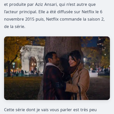
et produite par Aziz Ansari, qui n’est autre que
l’acteur principal. Elle a été diffusée sur Netflix le 6
novembre 2015 puis, Netflix commande la saison 2,
de la série.
Cette série dont je vais vous parler est très peu