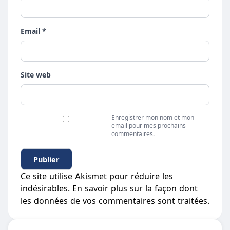
Email *
Site web
Enregistrer mon nom et mon
email pour mes prochains
commentaires.
Ce site utilise Akismet pour réduire les
indésirables.
En savoir plus sur la façon dont
les données de vos commentaires sont traitées
.