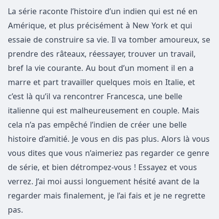
La série raconte l’histoire d’un indien qui est né en
Amérique, et plus précisément à New York et qui
essaie de construire sa vie. Il va tomber amoureux, se
prendre des râteaux, réessayer, trouver un travail,
bref la vie courante. Au bout d’un moment il en a
marre et part travailler quelques mois en Italie, et
c’est là qu’il va rencontrer Francesca, une belle
italienne qui est malheureusement en couple. Mais
cela n’a pas empêché l’indien de créer une belle
histoire d’amitié. Je vous en dis pas plus. Alors là vous
vous dites que vous n’aimeriez pas regarder ce genre
de série, et bien détrompez-vous ! Essayez et vous
verrez. J’ai moi aussi longuement hésité avant de la
regarder mais finalement, je l’ai fais et je ne regrette
pas.