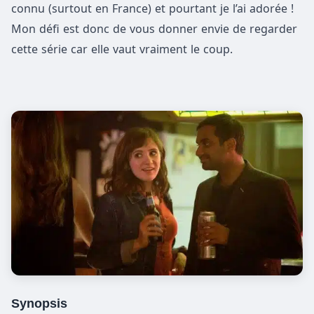
connu (surtout en France) et pourtant je l’ai adorée !
Mon défi est donc de vous donner envie de regarder
cette série car elle vaut vraiment le coup.
Synopsis