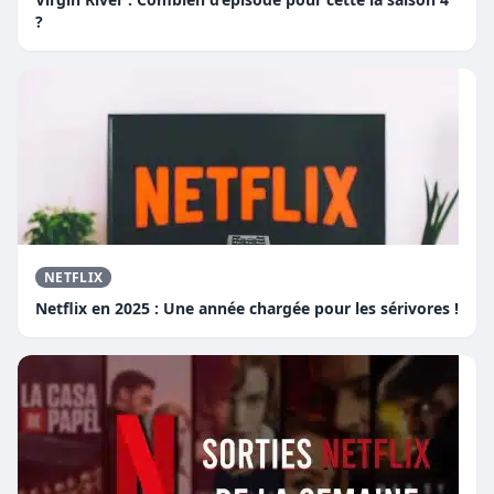
?
NETFLIX
Netflix en 2025 : Une année chargée pour les sérivores !