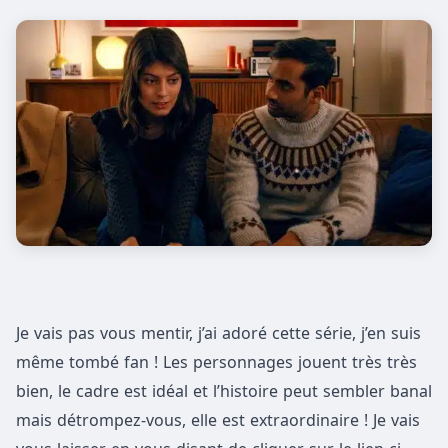
Je vais pas vous mentir, j’ai adoré cette série, j’en suis
même tombé fan ! Les personnages jouent très très
bien, le cadre est idéal et l’histoire peut sembler banal
mais détrompez-vous, elle est extraordinaire ! Je vais