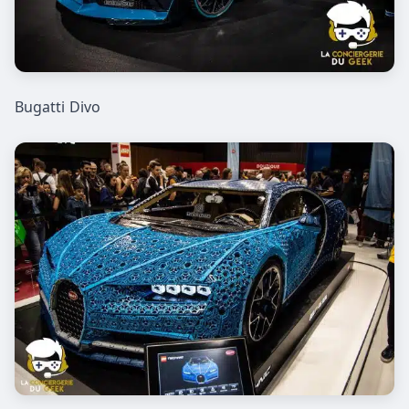
Bugatti Divo