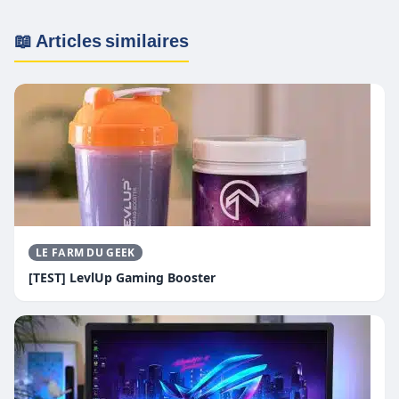
📖 Articles similaires
LE FARM DU GEEK
[TEST] LevlUp Gaming Booster