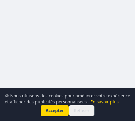
🍪 Nous utilisons des cookies pour améliorer votre expérience
et afficher des publicités personnalisées.
En savoir plus
Accepter
Refuser