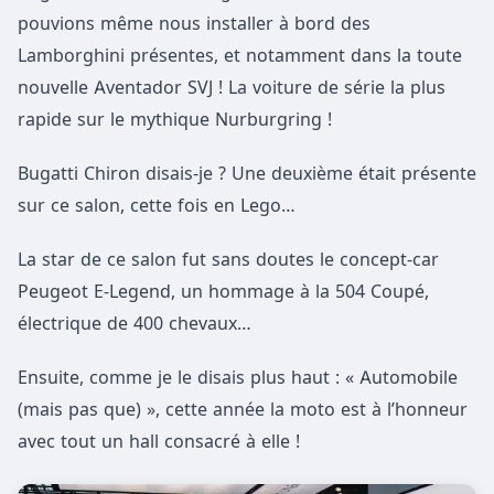
pouvions même nous installer à bord des
Lamborghini présentes, et notamment dans la toute
nouvelle Aventador SVJ ! La voiture de série la plus
rapide sur le mythique Nurburgring !
Bugatti Chiron disais-je ? Une deuxième était présente
sur ce salon, cette fois en Lego…
La star de ce salon fut sans doutes le concept-car
Peugeot E-Legend, un hommage à la 504 Coupé,
électrique de 400 chevaux…
Ensuite, comme je le disais plus haut : « Automobile
(mais pas que) », cette année la moto est à l’honneur
avec tout un hall consacré à elle !