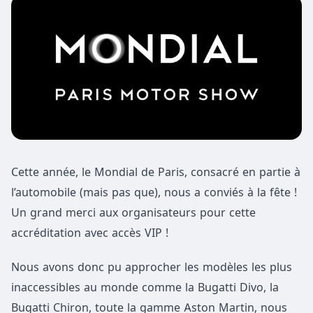
Cette année, le Mondial de Paris, consacré en partie à
l’automobile (mais pas que), nous a conviés à la fête !
Un grand merci aux organisateurs pour cette
accréditation avec accès VIP !
Nous avons donc pu approcher les modèles les plus
inaccessibles au monde comme la Bugatti Divo, la
Bugatti Chiron, toute la gamme Aston Martin, nous