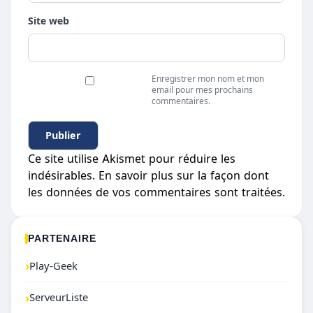
Site web
Enregistrer mon nom et mon
email pour mes prochains
commentaires.
Ce site utilise Akismet pour réduire les
indésirables.
En savoir plus sur la façon dont
les données de vos commentaires sont traitées
.
PARTENAIRE
›
Play-Geek
›
ServeurListe