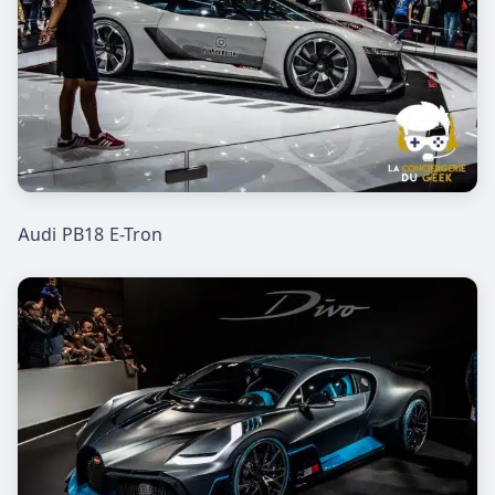
Audi PB18 E-Tron