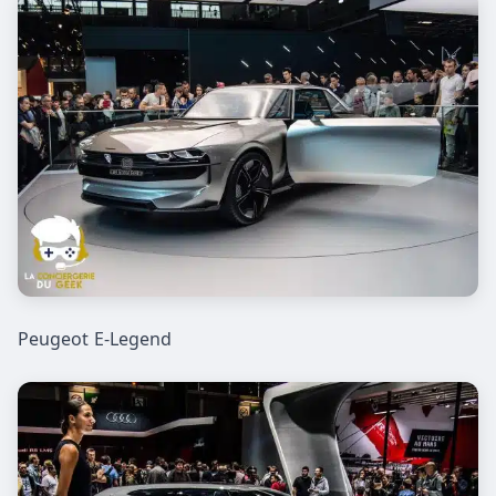
Peugeot E-Legend