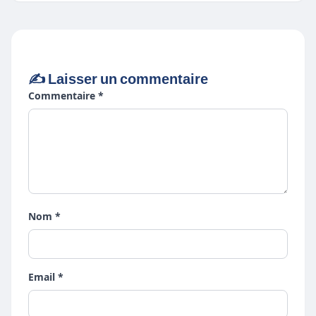
✍️ Laisser un commentaire
Commentaire *
Nom *
Email *