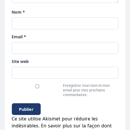
Nom *
Email *
Site web
Enregistrer mon nom et mon
email pour mes prochains
commentaires.
Ce site utilise Akismet pour réduire les
indésirables.
En savoir plus sur la façon dont