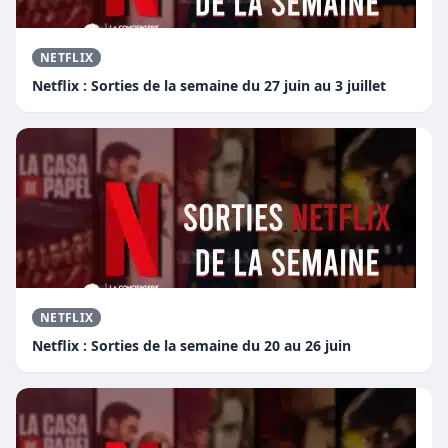
NETFLIX
Netflix : Sorties de la semaine du 27 juin au 3 juillet
NETFLIX
Netflix : Sorties de la semaine du 20 au 26 juin