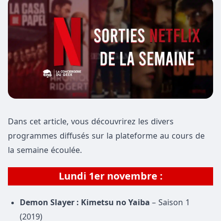
Dans cet article, vous découvrirez les divers
programmes diffusés sur la plateforme au cours de
la semaine écoulée.
Lundi 1er novembre :
Demon Slayer : Kimetsu no Yaiba
– Saison 1
(2019)