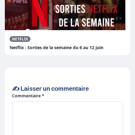
NETFLIX
Netflix : Sorties de la semaine du 6 au 12 juin
✍️ Laisser un commentaire
Commentaire *