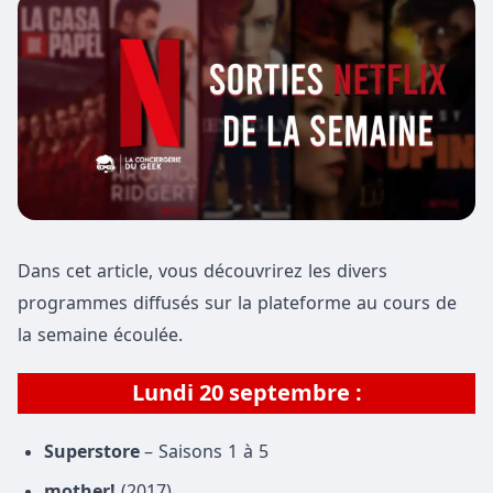
Dans cet article, vous découvrirez les divers
programmes diffusés sur la plateforme au cours de
la semaine écoulée.
Lundi 20 septembre :
Superstore
– Saisons 1 à 5
mother!
(2017)