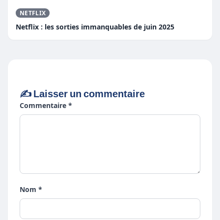
NETFLIX
Netflix : les sorties immanquables de juin 2025
✍️ Laisser un commentaire
Commentaire *
Nom *