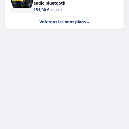
audio bluetooth
151,00 €
269,00 €
Voir tous les bons plans
→