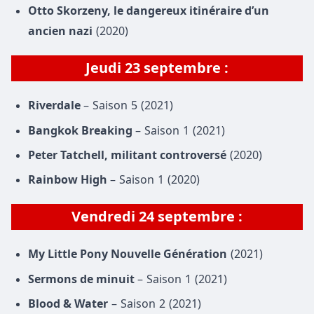
Otto Skorzeny, le dangereux itinéraire d’un
ancien nazi
(2020)
Jeudi 23 septembre :
Riverdale
– Saison 5 (2021)
Bangkok Breaking
– Saison 1 (2021)
Peter Tatchell, militant controversé
(2020)
Rainbow High
– Saison 1 (2020)
Vendredi
24 septembre
:
My Little Pony Nouvelle Génération
(2021)
Sermons de minuit
– Saison 1 (2021)
Blood & Water
– Saison 2 (2021)