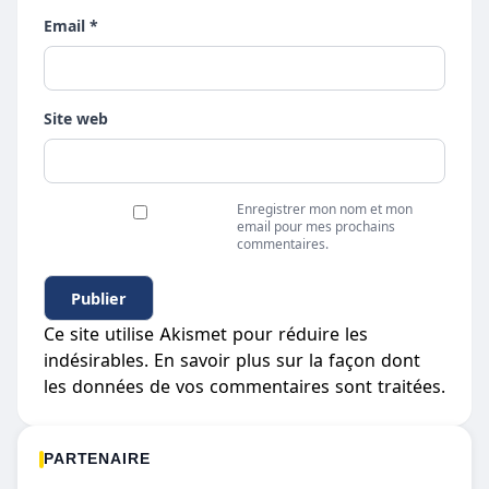
Email *
Site web
Enregistrer mon nom et mon
email pour mes prochains
commentaires.
Ce site utilise Akismet pour réduire les
indésirables.
En savoir plus sur la façon dont
les données de vos commentaires sont traitées
.
PARTENAIRE