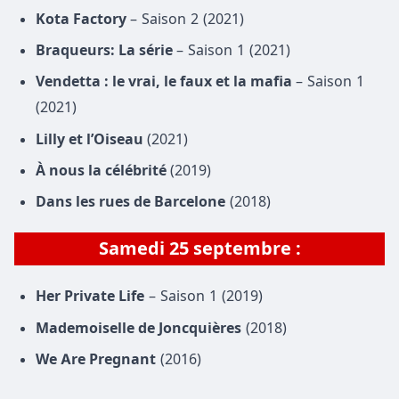
Kota Factory
– Saison 2 (2021)
Braqueurs: La série
– Saison 1 (2021)
Vendetta : le vrai, le faux et la mafia
– Saison 1
(2021)
Lilly et l’Oiseau
(2021)
À nous la célébrité
(2019)
Dans les rues de Barcelone
(2018)
Samedi
25 septembre
:
Her Private Life
– Saison 1 (2019)
Mademoiselle de Joncquières
(2018)
We Are Pregnant
(2016)