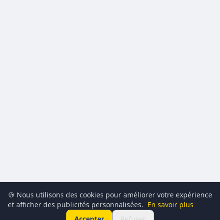
🍪 Nous utilisons des cookies pour améliorer votre expérience
et afficher des publicités personnalisées.
En savoir plus
Accepter
Refuser