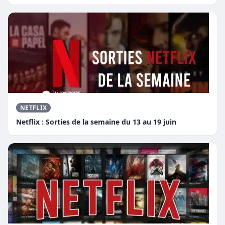
NETFLIX
Netflix : Sorties de la semaine du 13 au 19 juin