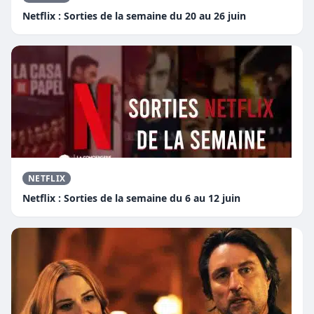
Netflix : Sorties de la semaine du 20 au 26 juin
NETFLIX
Netflix : Sorties de la semaine du 6 au 12 juin