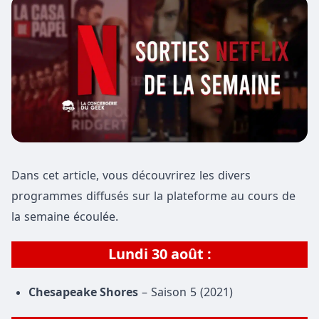
Dans cet article, vous découvrirez les divers
programmes diffusés sur la plateforme au cours de
la semaine écoulée.
Lundi 30 août :
Chesapeake Shores
– Saison 5 (2021)