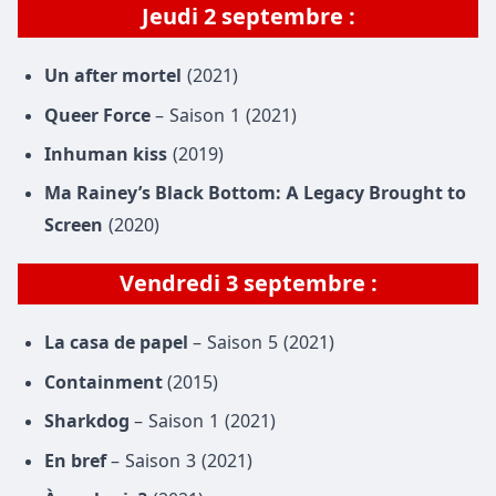
Jeudi 2 septembre :
Un after mortel
(2021)
Queer Force
– Saison 1 (2021)
Inhuman kiss
(2019)
Ma Rainey’s Black Bottom: A Legacy Brought to
Screen
(2020)
Vendredi
3 septembre
:
La casa de papel
– Saison 5 (2021)
Containment
(2015)
Sharkdog
– Saison 1 (2021)
En bref
– Saison 3 (2021)