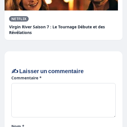
NETFLIX
Virgin River Saison 7 : Le Tournage Débute et des
Révélations
✍️ Laisser un commentaire
Commentaire *
Nom *