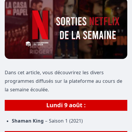
Dans cet article, vous découvrirez les divers
programmes diffusés sur la plateforme au cours de
la semaine écoulée.
Lundi 9 août :
Shaman King
– Saison 1 (2021)