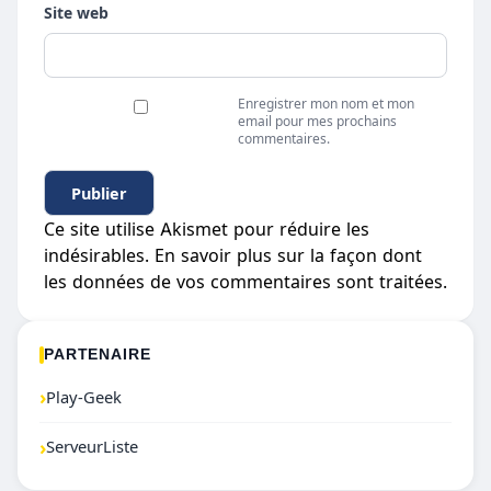
Site web
Enregistrer mon nom et mon
email pour mes prochains
commentaires.
Ce site utilise Akismet pour réduire les
indésirables.
En savoir plus sur la façon dont
les données de vos commentaires sont traitées
.
PARTENAIRE
›
Play-Geek
›
ServeurListe