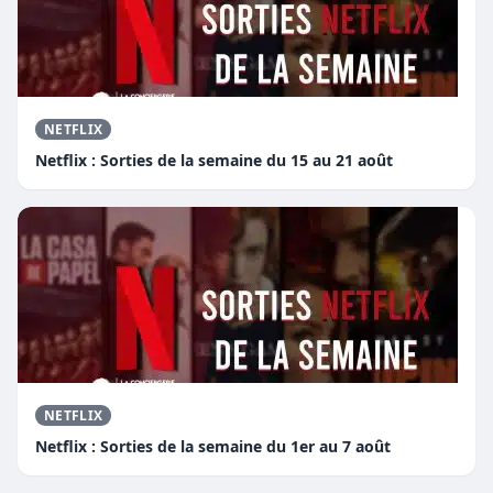
NETFLIX
Netflix : Sorties de la semaine du 15 au 21 août
NETFLIX
Netflix : Sorties de la semaine du 1er au 7 août