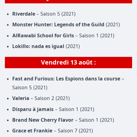
Riverdale
– Saison 5 (2021)
Monster Hunter: Legends of the Guild
(2021)
AlRawabi School for Girls
– Saison 1 (2021)
Lokillo: nada es igual
(2021)
Vendredi
13 août
:
Fast and Furious: Les Espions dans la course
–
Saison 5 (2021)
Valeria
– Saison 2 (2021)
Disparu à jamais
– Saison 1 (2021)
Brand New Cherry Flavor
– Saison 1 (2021)
Grace et Frankie
– Saison 7 (2021)