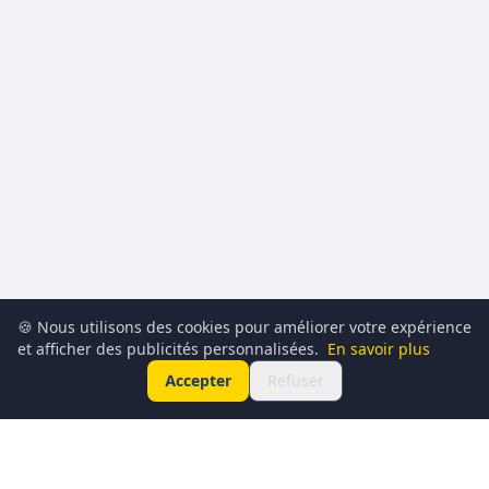
🍪 Nous utilisons des cookies pour améliorer votre expérience
et afficher des publicités personnalisées.
En savoir plus
Accepter
Refuser