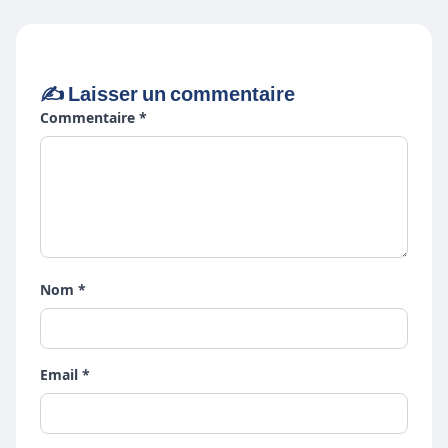
✍️ Laisser un commentaire
Commentaire *
Nom *
Email *