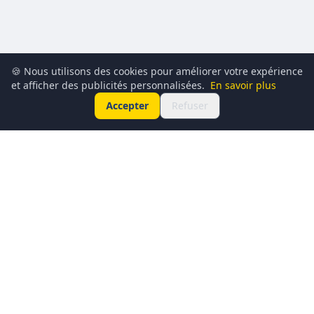
🍪 Nous utilisons des cookies pour améliorer votre expérience
et afficher des publicités personnalisées.
En savoir plus
Accepter
Refuser