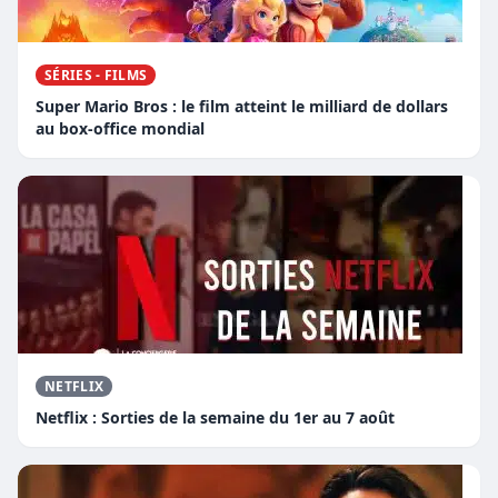
SÉRIES - FILMS
Super Mario Bros : le film atteint le milliard de dollars
au box-office mondial
NETFLIX
Netflix : Sorties de la semaine du 1er au 7 août