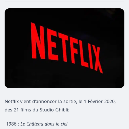
Netflix vient d’annoncer la sortie, le 1 Février 2020,
des 21 films du Studio Ghibli:
1986 :
Le Château dans le ciel