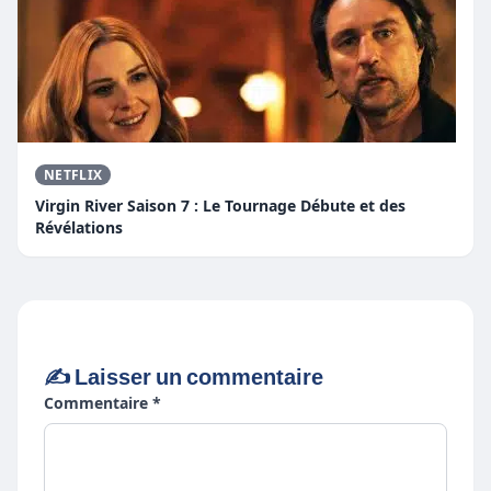
NETFLIX
Virgin River Saison 7 : Le Tournage Débute et des
Révélations
✍️ Laisser un commentaire
Commentaire *