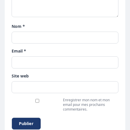
Nom *
Email *
Site web
Enregistrer mon nom et mon
email pour mes prochains
commentaires.