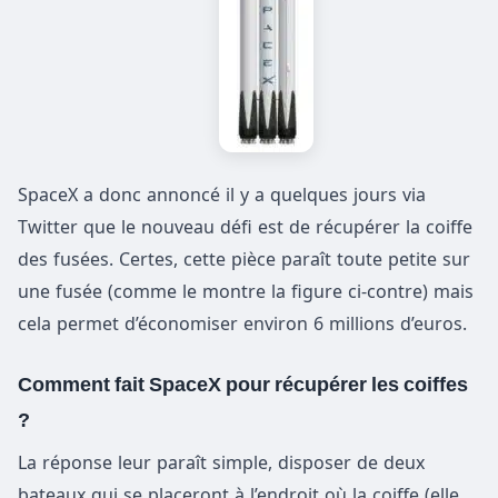
SpaceX a donc annoncé il y a quelques jours via
Twitter que le nouveau défi est de récupérer la coiffe
des fusées. Certes, cette pièce paraît toute petite sur
une fusée (comme le montre la figure ci-contre) mais
cela permet d’économiser environ 6 millions d’euros.
Comment fait SpaceX pour récupérer les coiffes
?
La réponse leur paraît simple, disposer de deux
bateaux qui se placeront à l’endroit où la coiffe (elle