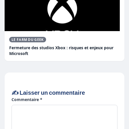
LE FARM DU GEEK
Fermeture des studios Xbox : risques et enjeux pour
Microsoft
✍️ Laisser un commentaire
Commentaire *