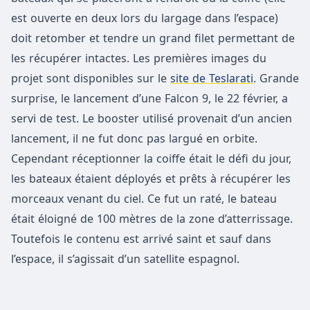
est ouverte en deux lors du largage dans l’espace)
doit retomber et tendre un grand filet permettant de
les récupérer intactes. Les premières images du
projet sont disponibles sur le
site de Teslarati
. Grande
surprise, le lancement d’une Falcon 9, le 22 février, a
servi de test. Le booster utilisé provenait d’un ancien
lancement, il ne fut donc pas largué en orbite.
Cependant réceptionner la coiffe était le défi du jour,
les bateaux étaient déployés et prêts à récupérer les
morceaux venant du ciel. Ce fut un raté, le bateau
était éloigné de 100 mètres de la zone d’atterrissage.
Toutefois le contenu est arrivé saint et sauf dans
l’espace, il s’agissait d’un satellite espagnol.