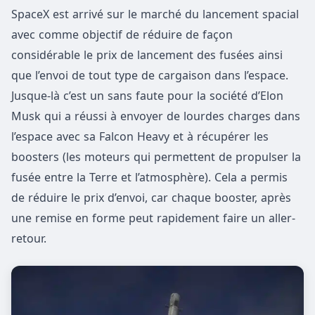
SpaceX est arrivé sur le marché du lancement spacial
avec comme objectif de réduire de façon
considérable le prix de lancement des fusées ainsi
que l’envoi de tout type de cargaison dans l’espace.
Jusque-là c’est un sans faute pour la société d’Elon
Musk qui a réussi à envoyer de lourdes charges dans
l’espace avec sa Falcon Heavy et à récupérer les
boosters (les moteurs qui permettent de propulser la
fusée entre la Terre et l’atmosphère). Cela a permis
de réduire le prix d’envoi, car chaque booster, après
une remise en forme peut rapidement faire un aller-
retour.