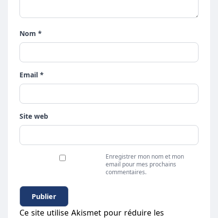
Nom *
Email *
Site web
Enregistrer mon nom et mon
email pour mes prochains
commentaires.
Ce site utilise Akismet pour réduire les