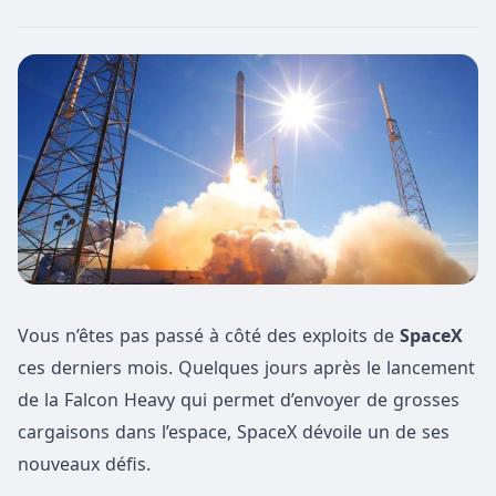
Vous n’êtes pas passé à côté des exploits de
SpaceX
ces derniers mois. Quelques jours après le lancement
de la Falcon Heavy qui permet d’envoyer de grosses
cargaisons dans l’espace, SpaceX dévoile un de ses
nouveaux défis.