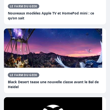
LE FARM DU GEEK
Nouveaux modèles Apple TV et HomePod mini : ce
qu’on sait
LE FARM DU GEEK
Black Desert tease une nouvelle classe avant le Bal de
Heidel