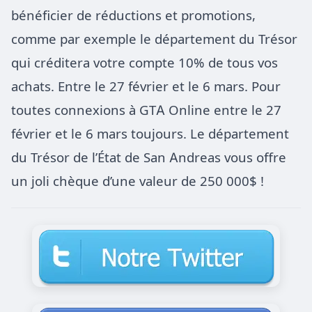
bénéficier de réductions et promotions,
comme par exemple
le département du Trésor
qui créditera votre compte 10% de tous vos
achats.
Entre le 27 février et le 6 mars. Pour
toutes connexions à GTA Online entre le 27
février et le 6 mars toujours. L
e département
du Trésor de l’État de San Andreas vous offre
un joli chèque d’une valeur de 250 000$ !