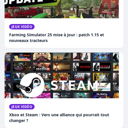
JEUX VIDÉO
Farming Simulator 25 mise à jour : patch 1.15 et
nouveaux tracteurs
JEUX VIDÉO
Xbox et Steam : Vers une alliance qui pourrait tout
changer ?