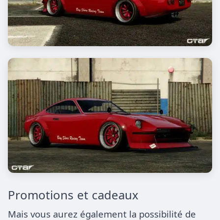
Promotions et cadeaux
Mais vous aurez également la possibilité de