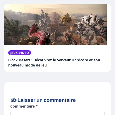
JEUX VIDÉO
Black Desert : Découvrez le Serveur Hardcore et son
nouveau mode de jeu
✍️ Laisser un commentaire
Commentaire *