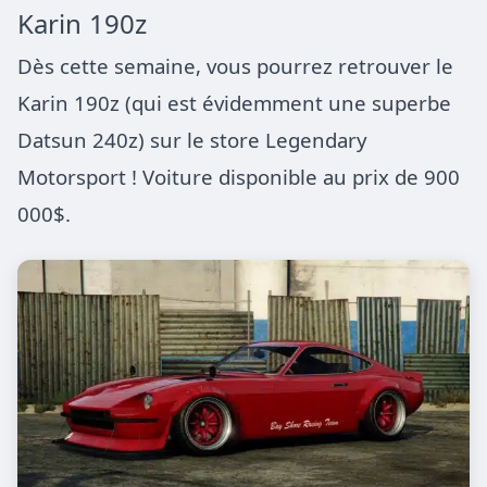
Karin 190z
Dès cette semaine, vous pourrez retrouver le
Karin 190z (qui est évidemment une superbe
Datsun 240z) sur le store Legendary
Motorsport ! Voiture disponible au prix de 900
000$.