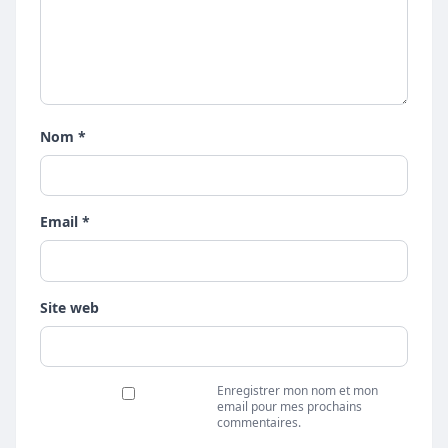
Nom *
Email *
Site web
Enregistrer mon nom et mon
email pour mes prochains
commentaires.