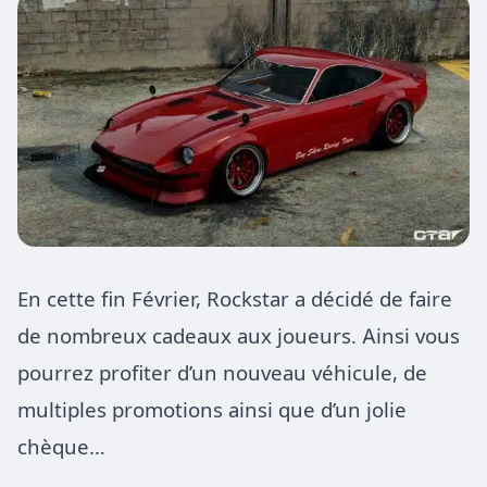
En cette fin Février, Rockstar a décidé de faire
de nombreux cadeaux aux joueurs. Ainsi vous
pourrez profiter d’un nouveau véhicule, de
multiples promotions ainsi que d’un jolie
chèque…