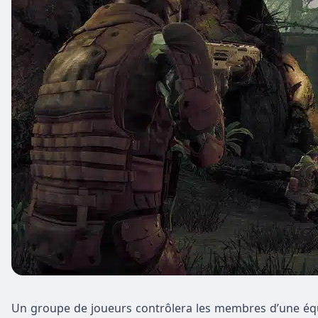
Un groupe de joueurs contrôlera les membres d’une équi