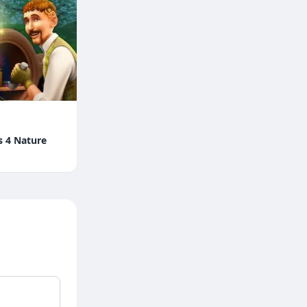
s 4 Nature