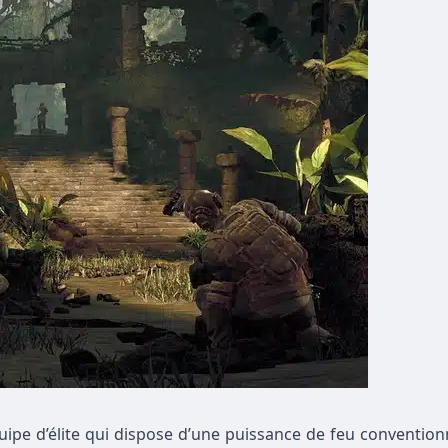
pe d’élite qui dispose d’une puissance de feu convention