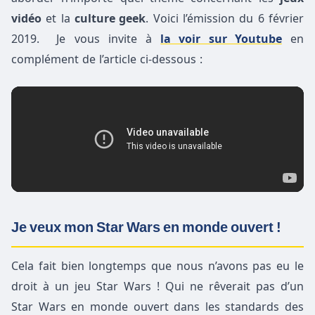
vidéo
et la
culture geek
. Voici l’émission du 6 février
2019. Je vous invite à
la voir sur Youtube
en
complément de l’article ci-dessous :
Je veux mon Star Wars en monde ouvert !
Cela fait bien longtemps que nous n’avons pas eu le
droit à un jeu Star Wars ! Qui ne rêverait pas d’un
Star Wars en monde ouvert dans les standards des