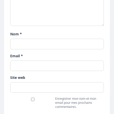
Nom *
Email *
Site web
Enregistrer mon nom et mon
email pour mes prochains
commentaires.