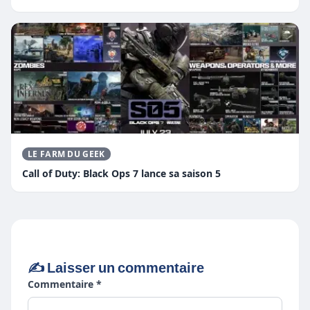
LE FARM DU GEEK
Call of Duty: Black Ops 7 lance sa saison 5
✍️ Laisser un commentaire
Commentaire *