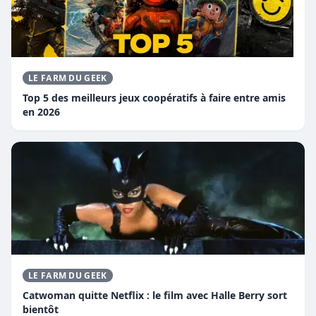
LE FARM DU GEEK
Top 5 des meilleurs jeux coopératifs à faire entre amis
en 2026
LE FARM DU GEEK
Catwoman quitte Netflix : le film avec Halle Berry sort
bientôt