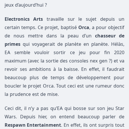
jeux d’aujourd’hui ?
Electronics Arts
travaille sur le sujet depuis un
certain temps. Ce projet, baptisé
Orca
, a pour objectif
de nous mettre dans la peau d’un
chasseur de
primes
qui voyagerait de planète en planète. Hélàs,
EA semble vouloir sortir ce jeu pour fin 2020
maximum (avec la sortie des consoles nex gen ?) et va
revoir ses ambitions à la baisse. En effet, il faudrait
beaucoup plus de temps de développement pour
boucler le projet Orca. Tout ceci est une rumeur donc
la prudence est de mise.
Ceci dit, il n’y a pas qu’EA qui bosse sur son jeu Star
Wars. Depuis hier, on entend beaucoup parler de
Respawn Entertainment
. En effet, ils ont surpris tout