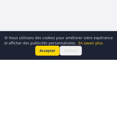
🍪 Nous utilisons des cookies pour améliorer votre expérience
et afficher des publicités personnalisées.
En savoir plus
Accepter
Refuser