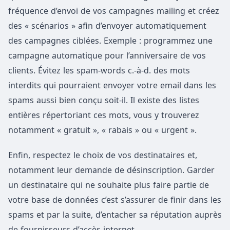
fréquence d’envoi de vos campagnes mailing et créez
des « scénarios » afin d’envoyer automatiquement
des campagnes ciblées. Exemple : programmez une
campagne automatique pour l’anniversaire de vos
clients. Évitez les spam-words c.-à-d. des mots
interdits qui pourraient envoyer votre email dans les
spams aussi bien conçu soit-il. Il existe des listes
entières répertoriant ces mots, vous y trouverez
notamment « gratuit », « rabais » ou « urgent ».
Enfin, respectez le choix de vos destinataires et,
notamment leur demande de désinscription. Garder
un destinataire qui ne souhaite plus faire partie de
votre base de données c’est s’assurer de finir dans les
spams et par la suite, d’entacher sa réputation auprès
de fournisseurs d’accès internet.