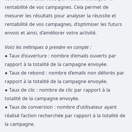
rentabilité de vos campagnes. Cela permet de
mesurer les résultats pour analyser la réussite et
rentabilité de vos campagnes, d’optimiser les futurs
envois et ainsi, d’améliorer votre activité.
Voici les métriques à prendre en compte :
● Taux d’ouverture : nombre d’emails ouverts par
rapport à la totalité de la campagne envoyée.
● Taux de rebond : nombre d’emails non délivrés par
rapport à la totalité de la campagne envoyée.
● Taux de clic : nombre de clic par rapport à la
totalité de la campagne envoyée.
● Taux de conversion : nombre d’utilisateur ayant
réalisé l’action recherchée par rapport à la totalité de
la campagne.