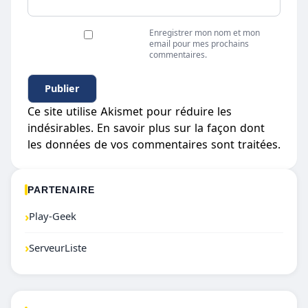
Enregistrer mon nom et mon
email pour mes prochains
commentaires.
Ce site utilise Akismet pour réduire les
indésirables.
En savoir plus sur la façon dont
les données de vos commentaires sont traitées
.
PARTENAIRE
›
Play-Geek
›
ServeurListe