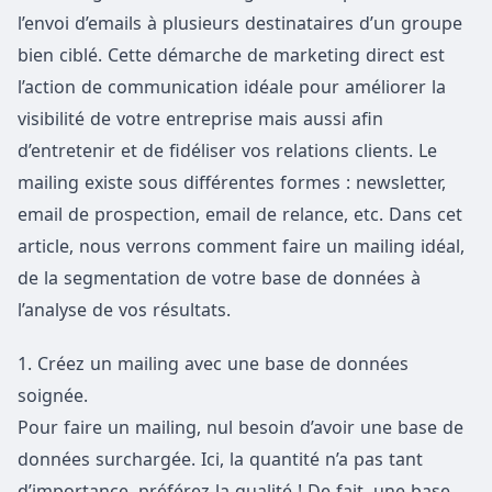
l’envoi d’emails à plusieurs destinataires d’un groupe
bien ciblé. Cette démarche de marketing direct est
l’action de communication idéale pour améliorer la
visibilité de votre entreprise mais aussi afin
d’entretenir et de fidéliser vos relations clients. Le
mailing existe sous différentes formes : newsletter,
email de prospection, email de relance, etc. Dans cet
article, nous verrons comment faire un mailing idéal,
de la segmentation de votre base de données à
l’analyse de vos résultats.
1. Créez un mailing avec une base de données
soignée.
Pour faire un mailing, nul besoin d’avoir une base de
données surchargée. Ici, la quantité n’a pas tant
d’importance, préférez la qualité ! De fait, une base