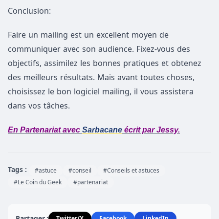
Conclusion:
Faire un mailing est un excellent moyen de
communiquer avec son audience. Fixez-vous des
objectifs, assimilez les bonnes pratiques et obtenez
des meilleurs résultats. Mais avant toutes choses,
choisissez le bon logiciel mailing, il vous assistera
dans vos tâches.
En Partenariat avec
Sarbacane
écrit par Jessy.
Tags :
#astuce
#conseil
#Conseils et astuces
#Le Coin du Geek
#partenariat
Partager :
Twitter/X
Facebook
LinkedIn