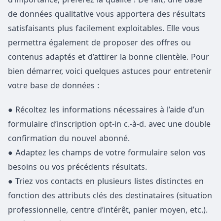
de données qualitative vous apportera des résultats
satisfaisants plus facilement exploitables. Elle vous
permettra également de proposer des offres ou
contenus adaptés et d’attirer la bonne clientèle. Pour
bien démarrer, voici quelques astuces pour entretenir
votre base de données :
● Récoltez les informations nécessaires à l’aide d’un
formulaire d’inscription opt-in c.-à-d. avec une double
confirmation du nouvel abonné.
● Adaptez les champs de votre formulaire selon vos
besoins ou vos précédents résultats.
● Triez vos contacts en plusieurs listes distinctes en
fonction des attributs clés des destinataires (situation
professionnelle, centre d’intérêt, panier moyen, etc.).