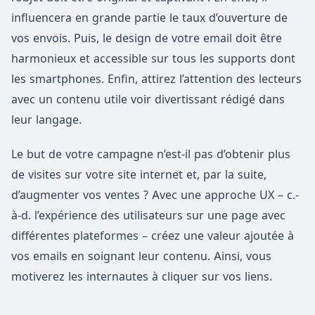
influencera en grande partie le taux d’ouverture de
vos envois. Puis, le design de votre email doit être
harmonieux et accessible sur tous les supports dont
les smartphones. Enfin, attirez l’attention des lecteurs
avec un contenu utile voir divertissant rédigé dans
leur langage.
Le but de votre campagne n’est-il pas d’obtenir plus
de visites sur votre site internet et, par la suite,
d’augmenter vos ventes ? Avec une approche UX – c.-
à-d. l’expérience des utilisateurs sur une page avec
différentes plateformes – créez une valeur ajoutée à
vos emails en soignant leur contenu. Ainsi, vous
motiverez les internautes à cliquer sur vos liens.