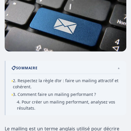
📋
SOMMAIRE
▲
›
2. Respectez la règle d’or : faire un mailing attractif et
cohérent.
›
3. Comment faire un mailing performant ?
4. Pour créer un mailing performant, analysez vos
·
résultats.
Le mailing est un terme anglais utilisé pour décrire