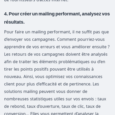
4. Pour créer un mailing performant, analysez vos
résultats.
Pour faire un mailing performant, il ne suffit pas que
d’envoyer vos campagnes. Comment pourriez-vous
apprendre de vos erreurs et vous améliorer ensuite ?
Les retours de vos campagnes doivent être analysés
afin de traiter les éléments problématiques ou d’en
tirer les points positifs pouvant être utilisés à
nouveau. Ainsi, vous optimisez vos connaissances
client pour plus d’efficacité et de pertinence. Les
solutions mailing peuvent vous donner de
nombreuses statistiques utiles sur vos envois : taux
de rebond, taux d’ouverture, taux de clic, taux de
conversion… Elles vous permettent d’analyser la