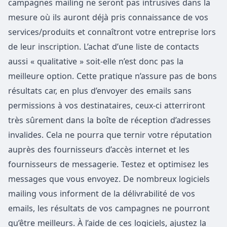
campagnes mailing ne seront pas intrusives dans la
mesure où ils auront déjà pris connaissance de vos
services/produits et connaîtront votre entreprise lors
de leur inscription. L’achat d’une liste de contacts
aussi « qualitative » soit-elle n’est donc pas la
meilleure option. Cette pratique n’assure pas de bons
résultats car, en plus d’envoyer des emails sans
permissions à vos destinataires, ceux-ci atterriront
très sûrement dans la boîte de réception d’adresses
invalides. Cela ne pourra que ternir votre réputation
auprès des fournisseurs d’accès internet et les
fournisseurs de messagerie. Testez et optimisez les
messages que vous envoyez. De nombreux logiciels
mailing vous informent de la délivrabilité de vos
emails, les résultats de vos campagnes ne pourront
qu’être meilleurs. À l’aide de ces logiciels, ajustez la