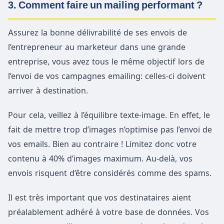
3. Comment faire un mailing performant ?
Assurez la bonne délivrabilité de ses envois de
l’entrepreneur au marketeur dans une grande
entreprise, vous avez tous le même objectif lors de
l’envoi de vos campagnes emailing: celles-ci doivent
arriver à destination.
Pour cela, veillez à l’équilibre texte-image. En effet, le
fait de mettre trop d’images n’optimise pas l’envoi de
vos emails. Bien au contraire ! Limitez donc votre
contenu à 40% d’images maximum. Au-delà, vos
envois risquent d’être considérés comme des spams.
Il est très important que vos destinataires aient
préalablement adhéré à votre base de données. Vos