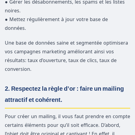
● Gérer les désabonnements, les spams et les listes
noires.
● Mettez régulièrement à jour votre base de
données.
Une base de données saine et segmentée optimisera
vos campagnes marketing améliorant ainsi vos
résultats: taux d’ouverture, taux de clics, taux de
conversion.
2. Respectez la règle d’or : faire un mailing
attractif et cohérent.
Pour créer un mailing, il vous faut prendre en compte
certains éléments pour qu’il soit efficace. D’abord,
l’objet doit être original et captivant ! En effet, il