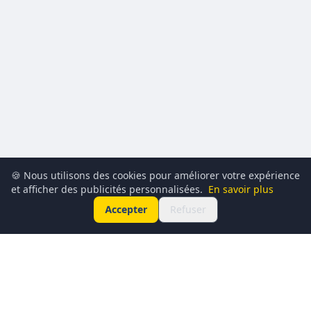
🍪 Nous utilisons des cookies pour améliorer votre expérience
et afficher des publicités personnalisées.
En savoir plus
Accepter
Refuser