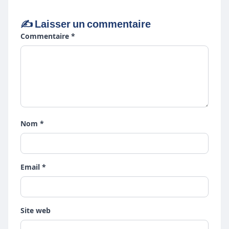
✍️ Laisser un commentaire
Commentaire *
Nom *
Email *
Site web