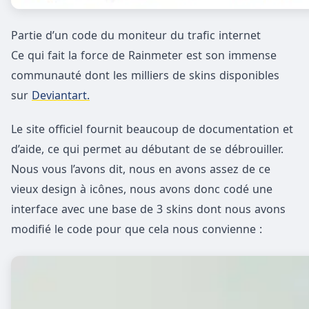
Partie d’un code du moniteur du trafic internet
Ce qui fait la force de Rainmeter est son immense
communauté dont les milliers de skins disponibles
sur
Deviantart.
Le site officiel fournit beaucoup de documentation et
d’aide, ce qui permet au débutant de se débrouiller.
Nous vous l’avons dit, nous en avons assez de ce
vieux design à icônes, nous avons donc codé une
interface avec une base de 3 skins dont nous avons
modifié le code pour que cela nous convienne :