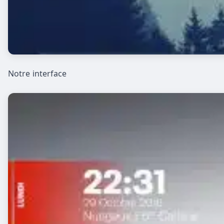
Notre interface