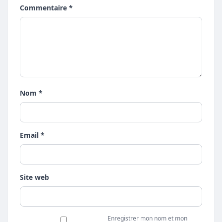
Commentaire *
Nom *
Email *
Site web
Enregistrer mon nom et mon