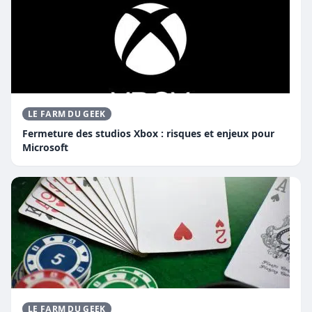
LE FARM DU GEEK
Fermeture des studios Xbox : risques et enjeux pour
Microsoft
LE FARM DU GEEK