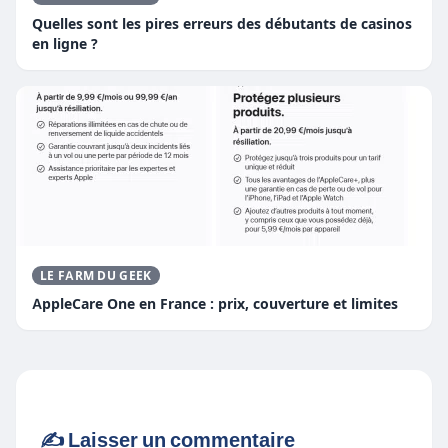
Quelles sont les pires erreurs des débutants de casinos
en ligne ?
LE FARM DU GEEK
AppleCare One en France : prix, couverture et limites
✍️ Laisser un commentaire