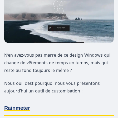
N’en avez-vous pas marre de ce design Windows qui
change de vêtements de temps en temps, mais qui
reste au fond toujours le même ?
Nous oui, c’est pourquoi nous vous présentons
aujourd’hui un outil de customisation :
Rainmeter