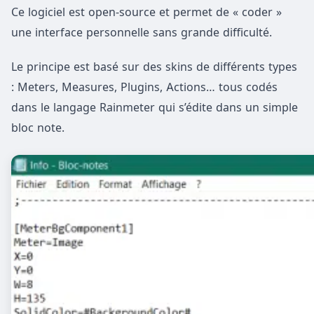
Ce logiciel est open-source et permet de « coder »
une interface personnelle sans grande difficulté.
Le principe est basé sur des skins de différents types
: Meters, Measures, Plugins, Actions… tous codés
dans le langage Rainmeter qui s’édite dans un simple
bloc note.