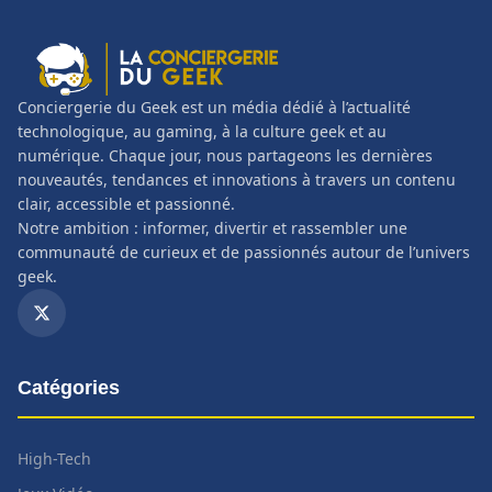
Conciergerie du Geek est un média dédié à l’actualité
technologique, au gaming, à la culture geek et au
numérique. Chaque jour, nous partageons les dernières
nouveautés, tendances et innovations à travers un contenu
clair, accessible et passionné.
Notre ambition : informer, divertir et rassembler une
communauté de curieux et de passionnés autour de l’univers
geek.
Catégories
High-Tech