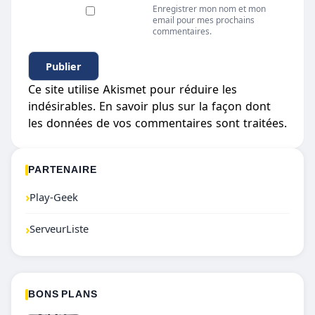
Enregistrer mon nom et mon
email pour mes prochains
commentaires.
Ce site utilise Akismet pour réduire les
indésirables.
En savoir plus sur la façon dont
les données de vos commentaires sont traitées
.
PARTENAIRE
›
Play-Geek
›
ServeurListe
BONS PLANS