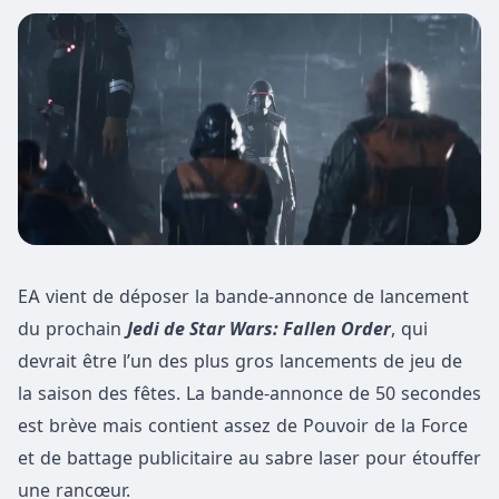
EA vient de déposer la bande-annonce de lancement
du prochain
Jedi de Star Wars: Fallen Order
, qui
devrait être l’un des plus gros lancements de jeu de
la saison des fêtes. La bande-annonce de 50 secondes
est brève mais contient assez de Pouvoir de la Force
et de battage publicitaire au sabre laser pour étouffer
une rancœur.