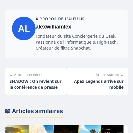
À PROPOS DE L'AUTEUR
alexwilliamlex
Fondateur du site Conciergerie du Geek.
Passionné de l'informatique & High-Tech.
Créateur de filtre Snapchat.
← Article précédent
Article suivant →
SHADOW : On revient sur
Apex Legends arrive sur
la conférence de presse
mobile
📖 Articles similaires