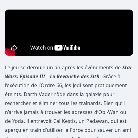
Le jeu se déroule un an après les événements de
Star
Wars: Episode III – La Revanche des Sith
. Grâce à
l’exécution de l’Ordre 66, les Jedi sont pratiquement
éteints. Darth Vader rôde dans la galaxie pour
rechercher et éliminer tous les traînards. Bien qu’il
n’arrive jamais à trouver les adresses d’Obi-Wan ou
de Yoda, il entrevoit Cal Kestis, un Padawan, qui est
aperçu en train d’utiliser la Force pour sauver un ami