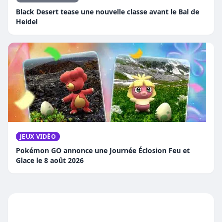
Black Desert tease une nouvelle classe avant le Bal de
Heidel
JEUX VIDÉO
Pokémon GO annonce une Journée Éclosion Feu et
Glace le 8 août 2026