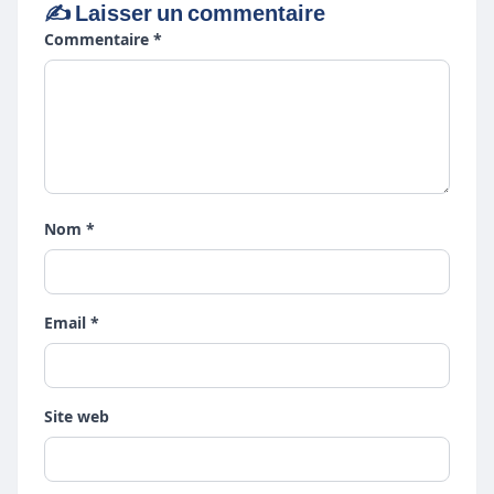
✍️ Laisser un commentaire
Commentaire *
Nom *
Email *
Site web