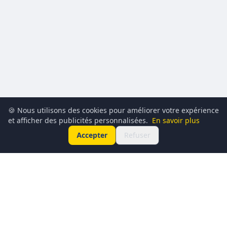
🍪 Nous utilisons des cookies pour améliorer votre expérience
et afficher des publicités personnalisées.
En savoir plus
Accepter
Refuser