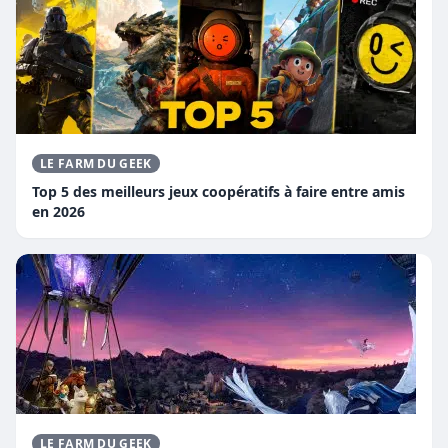
LE FARM DU GEEK
Top 5 des meilleurs jeux coopératifs à faire entre amis
en 2026
LE FARM DU GEEK