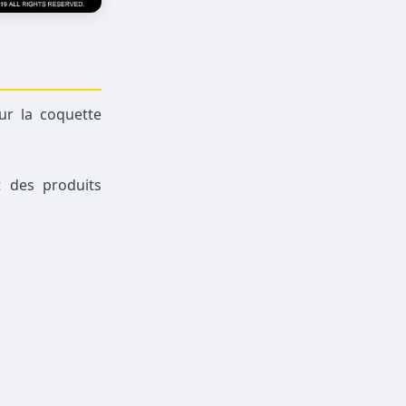
ur la coquette
t des produits