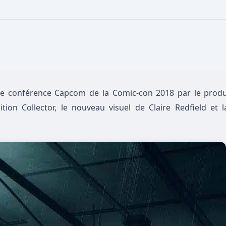
une conférence Capcom de la Comic-con 2018 par le produ
on Collector, le nouveau visuel de Claire Redfield et l