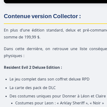
Contenue version Collector :
En plus d’une édition standard, delux et pré-command
somme de 199,99 $.
Dans cette dernière, on retrouve une liste conséqu
physiques :
Resident Evil 2 Deluxe Edition :
Le jeu complet dans son coffret deluxe RPD
La carte des pack de DLC
Des costumes uniques pour Donner à Léon et Claire 
Costumes pour Leon : « Arklay Sheriff », « Noir »