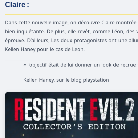
Claire :
Dans cette nouvelle image, on découvre Claire montrée 
bien inquiétante. De plus, elle revêt, comme Léon, de
épreuve. D’ailleurs, Les deux protagonistes ont une allur
Kellen Haney pour le cas de Leon.
« l’objectif était de lui donner un look de recrue
Kellen Haney, sur le blog playstation