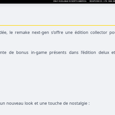
ée, le remake next-gen s’offre une édition collector po
ente de bonus in-game présents dans l’édition delux e
un nouveau look et une touche de nostalgie :