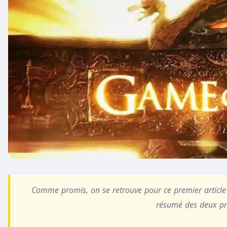
Comme promis, on se retrouve pour ce premier article
résumé des deux pr