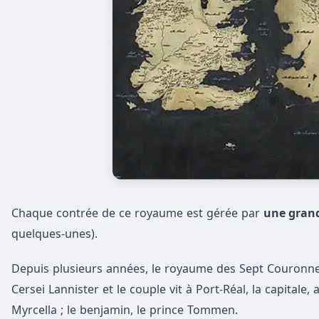
Chaque contrée de ce royaume est gérée par
une grand
quelques-unes).
Depuis plusieurs années, le royaume des Sept Couronn
Cersei Lannister et le couple vit à Port-Réal, la capitale, a
Myrcella ; le benjamin, le prince Tommen.