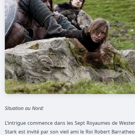
Situation au Nord:
L’intrigue commence dans les Sept Royaumes de Westeros
Stark est invité par son vieil ami le Roi Robert Barrathe