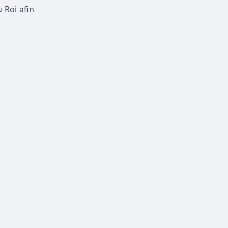
 Roi afin