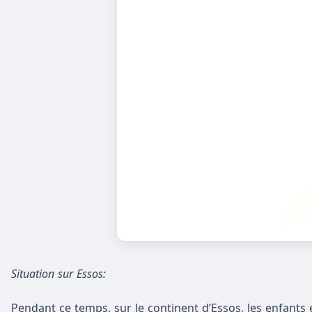
Situation sur Essos:
Pendant ce temps, sur le continent d’Essos, les enfants