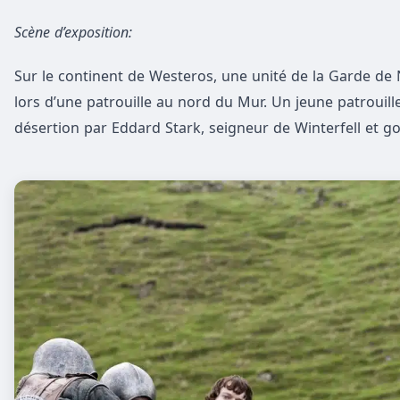
Scène d’exposition:
Sur le continent de Westeros, une unité de la Garde de 
lors d’une patrouille au nord du Mur. Un jeune patrouille
désertion par Eddard Stark, seigneur de Winterfell et 