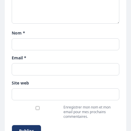
Nom *
Email *
Site web
Enregistrer mon nom et mon
email pour mes prochains
commentaires.