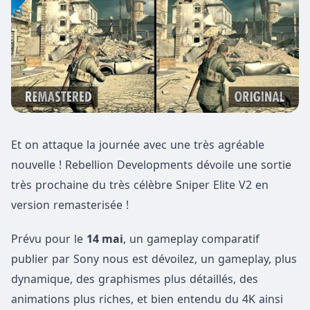
Et on attaque la journée avec une très agréable
nouvelle ! Rebellion Developments dévoile une sortie
très prochaine du très célèbre Sniper Elite V2 en
version remasterisée !
Prévu pour le
14 mai
, un gameplay comparatif
publier par Sony nous est dévoilez, un gameplay, plus
dynamique, des graphismes plus détaillés, des
animations plus riches, et bien entendu du 4K ainsi