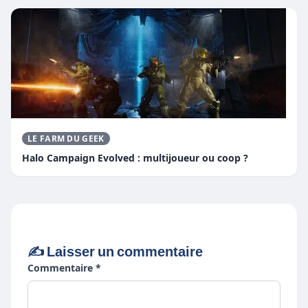
LE FARM DU GEEK
Halo Campaign Evolved : multijoueur ou coop ?
✍️ Laisser un commentaire
Commentaire *