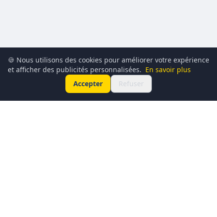
🍪 Nous utilisons des cookies pour améliorer votre expérience
et afficher des publicités personnalisées.
En savoir plus
Accepter
Refuser