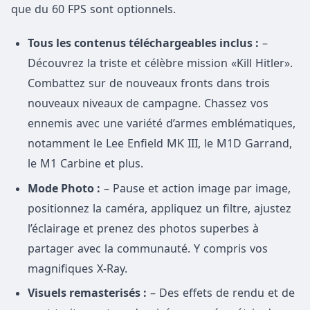
que du 60 FPS sont optionnels.
Tous les contenus téléchargeables inclus :
–
Découvrez la triste et célèbre mission «Kill Hitler».
Combattez sur de nouveaux fronts dans trois
nouveaux niveaux de campagne. Chassez vos
ennemis avec une variété d’armes emblématiques,
notamment le Lee Enfield MK III, le M1D Garrand,
le M1 Carbine et plus.
Mode Photo :
– Pause et action image par image,
positionnez la caméra, appliquez un filtre, ajustez
l’éclairage et prenez des photos superbes à
partager avec la communauté. Y compris vos
magnifiques X-Ray.
Visuels remasterisés :
– Des effets de rendu et de