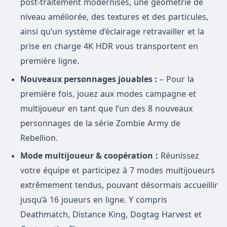
post-traitement modernisés, une géométrie de
niveau améliorée, des textures et des particules,
ainsi qu’un système d’éclairage retravailler et la
prise en charge 4K HDR vous transportent en
première ligne.
Nouveaux personnages jouables :
– Pour la
première fois, jouez aux modes campagne et
multijoueur en tant que l’un des 8 nouveaux
personnages de la série Zombie Army de
Rebellion.
Mode multijoueur & coopération
:
Réunissez
votre équipe et participez à 7 modes multijoueurs
extrêmement tendus, pouvant désormais accueillir
jusqu’à 16 joueurs en ligne. Y compris
Deathmatch, Distance King, Dogtag Harvest et