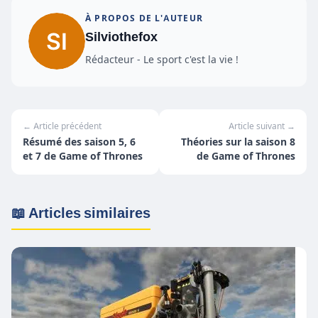
À PROPOS DE L'AUTEUR
Silviothefox
Rédacteur - Le sport c'est la vie !
← Article précédent
Article suivant →
Résumé des saison 5, 6
Théories sur la saison 8
et 7 de Game of Thrones
de Game of Thrones
📖 Articles similaires