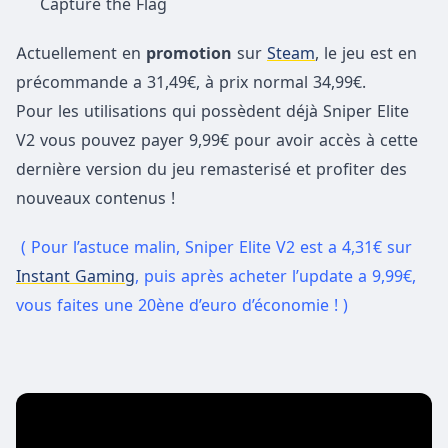
Capture the Flag
Actuellement en
promotion
sur
Steam
, le jeu est en
précommande a 31,49€, à prix normal 34,99€.
Pour les utilisations qui possèdent déjà Sniper Elite
V2 vous pouvez payer 9,99€ pour avoir accès à cette
dernière version du jeu remasterisé et profiter des
nouveaux contenus !
( Pour l’astuce malin, Sniper Elite V2 est a 4,31€ sur
Instant Gaming
, puis après acheter l’update a 9,99€,
vous faites une 20ène d’euro d’économie ! )