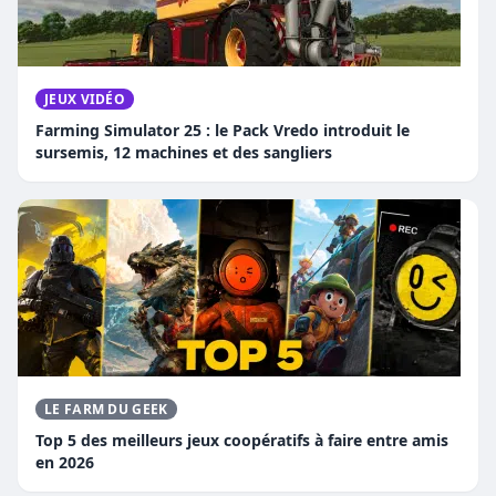
JEUX VIDÉO
Farming Simulator 25 : le Pack Vredo introduit le
sursemis, 12 machines et des sangliers
LE FARM DU GEEK
Top 5 des meilleurs jeux coopératifs à faire entre amis
en 2026