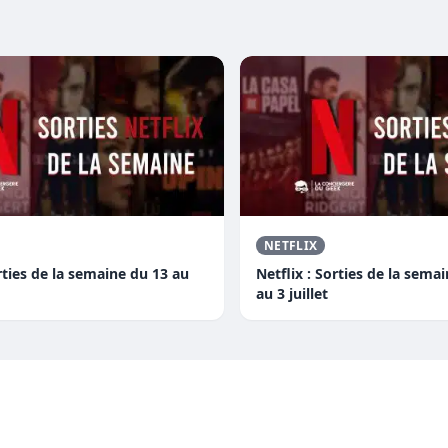
NETFLIX
orties de la semaine du 13 au
Netflix : Sorties de la semai
au 3 juillet