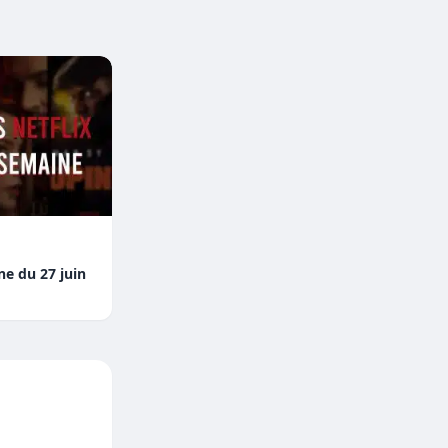
ne du 27 juin