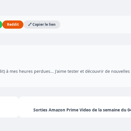
Reddit
🔗 Copier le lien
dit) à mes heures perdues... J'aime tester et découvrir de nouvelles
Sorties Amazon Prime Video de la semaine du 04