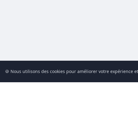
🍪 Nous utilisons des cookies pour améliorer votre expérience et