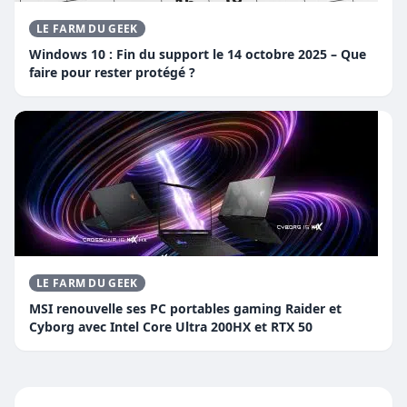
LE FARM DU GEEK
Windows 10 : Fin du support le 14 octobre 2025 – Que
faire pour rester protégé ?
LE FARM DU GEEK
MSI renouvelle ses PC portables gaming Raider et
Cyborg avec Intel Core Ultra 200HX et RTX 50