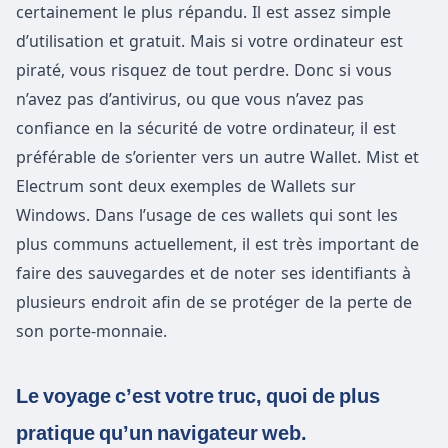
certainement le plus répandu. Il est assez simple
d’utilisation et gratuit. Mais si votre ordinateur est
piraté, vous risquez de tout perdre. Donc si vous
n’avez pas d’antivirus, ou que vous n’avez pas
confiance en la sécurité de votre ordinateur, il est
préférable de s’orienter vers un autre Wallet. Mist et
Electrum sont deux exemples de Wallets sur
Windows. Dans l’usage de ces wallets qui sont les
plus communs actuellement, il est très important de
faire des sauvegardes et de noter ses identifiants à
plusieurs endroit afin de se protéger de la perte de
son porte-monnaie.
Le voyage c’est votre truc, quoi de plus
pratique qu’un navigateur web.