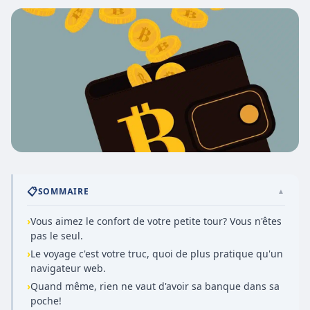
📋
SOMMAIRE
▲
›
Vous aimez le confort de votre petite tour? Vous n'êtes
pas le seul.
›
Le voyage c'est votre truc, quoi de plus pratique qu'un
navigateur web.
›
Quand même, rien ne vaut d'avoir sa banque dans sa
poche!