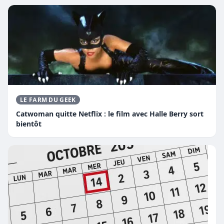
LE FARM DU GEEK
Catwoman quitte Netflix : le film avec Halle Berry sort
bientôt