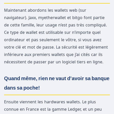
Maintenant abordons les wallets web (sur
navigateur). Jaxx, myetherwallet et bitgo font partie
de cette famille, leur usage n’est pas très compliqué.
Ce type de wallet est utilisable sur n’importe quel
ordinateur et pas seulement le vôtre, si vous avez
votre clé et mot de passe. La sécurité est légèrement
inférieure aux premiers wallets que j’ai cités car ils
nécessitent de passer par un logiciel tiers en ligne.
Quand même, rien ne vaut d’avoir sa banque
dans sa poche!
Ensuite viennent les hardwares wallets. Le plus
connue en France est la gamme Ledger, et un peu