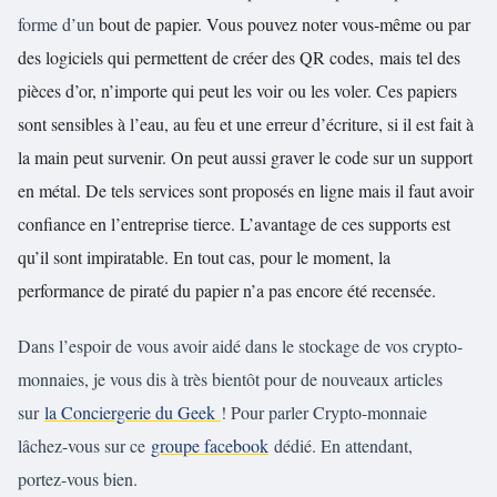
forme d’un
bout de papier. Vous pouvez noter vous-même ou par
des logiciels qui permettent de créer des QR codes,
mais
tel des
pièces d’or, n’importe qui
peut les voir
ou
les voler.
Ces papiers
sont sensibles à l’eau, au feu et une erreur d’écriture, si il est fait à
la main peut survenir.
On peut aussi graver le code sur un support
en métal. De tels services sont proposés en ligne mais il faut avoir
confiance en l’entreprise tierce. L’avantage de ces supports est
qu’il sont impiratable. En tout cas, pour le moment, la
performance de piraté du papier n’a pas encore été recensée.
Dans l’espoir de vous avoir aidé dans le stockage de vos crypto-
monnaies, je vous dis à très bientôt pour de nouveaux articles
sur
la Conciergerie du Geek
! Pour parler Crypto-monnaie
lâchez-vous sur ce
groupe facebook
dédié. En attendant,
portez-vous bien.