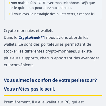
›
Non mais je fais TOUT avec mon téléphone. Déjà que
je le quitte pas pour allez aux toilettes.
›
Si vous avez la nostalgie des billets verts, c'est par ici.
Crypto-monnaies et wallets
Dans le
CryptoGeek#1
nous avions abordé les
wallets. Ce sont des portefeuilles permettant de
stocker les différentes crypto-monnaies. Il existe
plusieurs supports, chacun apportant des avantages
et inconvénients.
Vous aimez le confort de votre petite tour?
Vous n’êtes pas le seul.
Premièrement, il y a le wallet sur PC, qui est