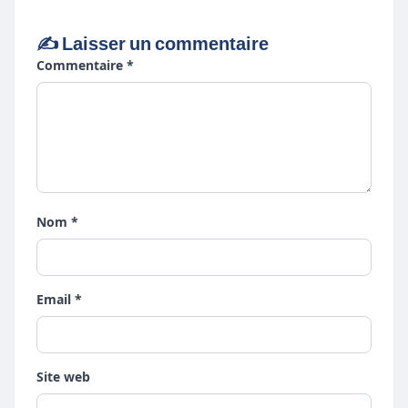
✍️ Laisser un commentaire
Commentaire *
Nom *
Email *
Site web