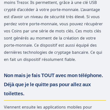
moins Trezor. Ils permettent, grâce à une clé USB
crypté d’accéder à votre porte-monnaie. L’avantage
est d’avoir un niveau de sécurité très élevé. Si vous
perdez votre porte-monnaie, vous pouvez récupérer
vos Coins par une série de mots clés. Ces mots clés
sont générés au moment de la création de votre
porte-monnaie. Ce dispositif est aussi équipé des
dernières technologies de cryptage bancaire. Ce qui
en fait un dispositif résolument fiable.
Non mais je fais TOUT avec mon téléphone.
Déjà que je le quitte pas pour allez aux
toilettes.
Viennent ensuite les applications mobiles pour