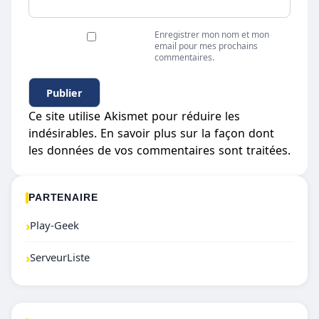
Enregistrer mon nom et mon
email pour mes prochains
commentaires.
Ce site utilise Akismet pour réduire les
indésirables.
En savoir plus sur la façon dont
les données de vos commentaires sont traitées
.
PARTENAIRE
›
Play-Geek
›
ServeurListe