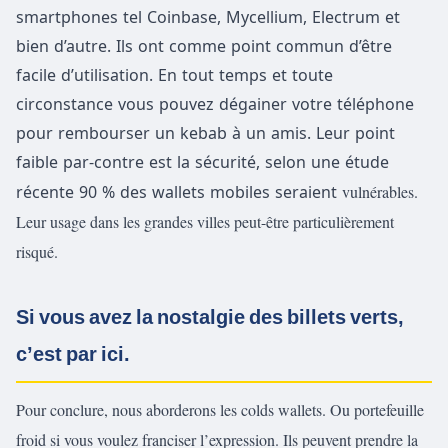
smartphones tel Coinbase, Mycellium, Electrum et
bien d’autre. Ils ont comme point commun d’être
facile d’utilisation. En tout temps et toute
circonstance vous pouvez dégainer votre téléphone
pour rembourser un kebab à un amis. Leur point
faible par-contre est la sécurité, selon une étude
vulnérables.
récente 90 % des wallets mobiles seraient
Leur usage dans les grandes villes peut-être particulièrement
risqué.
Si vous avez la nostalgie des billets verts,
c’est par ici.
Pour conclure, nous aborderons les colds wallets. Ou portefeuille
froid si vous voulez franciser l’expression. Ils peuvent prendre la