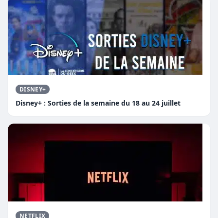
DISNEY+
Disney+ : Sorties de la semaine du 18 au 24 juillet
NETFLIX