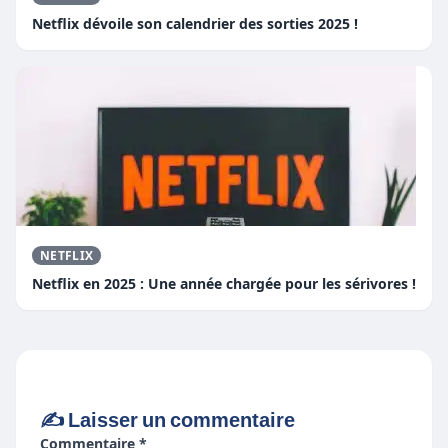
Netflix dévoile son calendrier des sorties 2025 !
NETFLIX
Netflix en 2025 : Une année chargée pour les sérivores !
✍️ Laisser un commentaire
Commentaire *