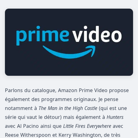
Parlons du catalogue, Amazon Prime Video propose
également des programmes originaux. Je pense
notamment à
The Man in the High Castle
(qui est une
série qui vaut le détour) mais également à
Hunters
avec Al Pacino ainsi que
Little Fires Everywhere
avec
Reese Witherspoon et Kerry Washington, de très