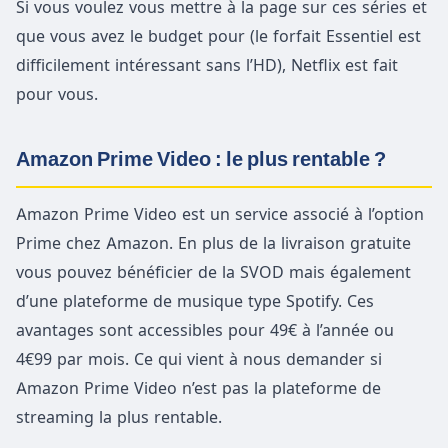
Si vous voulez vous mettre à la page sur ces séries et
que vous avez le budget pour (le forfait Essentiel est
difficilement intéressant sans l’HD), Netflix est fait
pour vous.
Amazon Prime Video : le plus rentable ?
Amazon Prime Video est un service associé à l’option
Prime chez Amazon. En plus de la livraison gratuite
vous pouvez bénéficier de la SVOD mais également
d’une plateforme de musique type Spotify. Ces
avantages sont accessibles pour 49€ à l’année ou
4€99 par mois. Ce qui vient à nous demander si
Amazon Prime Video n’est pas la plateforme de
streaming la plus rentable.