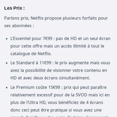
Les Prix :
Parlons prix, Netflix propose plusieurs forfaits pour
ses abonnées :
L’Essentiel pour 7€99 : pas de HD et un seul écran
pour cette offre mais un accès illimité à tout le
catalogue de Netflix.
Le Standard à 11€99 : le prix augmente mais vous
avez la possibilité de visionner votre contenu en
HD et avec deux écrans simultanément.
Le Premium coûte 15€99 : prix qui peut paraître
relativement excessif pour de la SVOD mais ici en
plus de l’Ultra HD, vous bénéficiez de 4 écrans
donc ceci peut être pratique si vous avez une