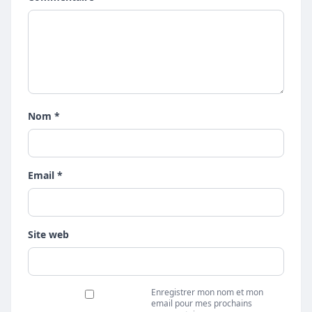
Nom *
Email *
Site web
Enregistrer mon nom et mon
email pour mes prochains