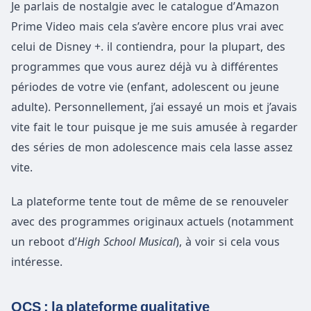
Je parlais de nostalgie avec le catalogue d’Amazon
Prime Video mais cela s’avère encore plus vrai avec
celui de Disney +. il contiendra, pour la plupart, des
programmes que vous aurez déjà vu à différentes
périodes de votre vie (enfant, adolescent ou jeune
adulte). Personnellement, j’ai essayé un mois et j’avais
vite fait le tour puisque je me suis amusée à regarder
des séries de mon adolescence mais cela lasse assez
vite.
La plateforme tente tout de même de se renouveler
avec des programmes originaux actuels (notamment
un reboot d’
High School Musical
), à voir si cela vous
intéresse.
OCS : la plateforme qualitative