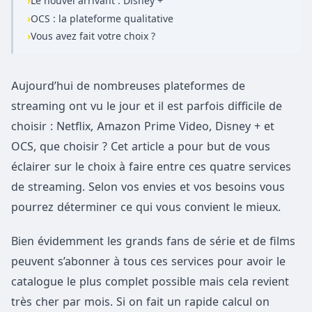
›
Le nouvel arrivant : Disney +
›
OCS : la plateforme qualitative
›
Vous avez fait votre choix ?
Aujourd’hui de nombreuses plateformes de
streaming ont vu le jour et il est parfois difficile de
choisir : Netflix, Amazon Prime Video, Disney + et
OCS, que choisir ? Cet article a pour but de vous
éclairer sur le choix à faire entre ces quatre services
de streaming. Selon vos envies et vos besoins vous
pourrez déterminer ce qui vous convient le mieux.
Bien évidemment les grands fans de série et de films
peuvent s’abonner à tous ces services pour avoir le
catalogue le plus complet possible mais cela revient
très cher par mois. Si on fait un rapide calcul on