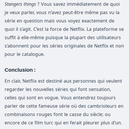
Stangers things
? Vous savez immédiatement de quoi
je veux parler, vous n’avez peut-être même pas vu la
série en question mais vous voyez exactement de
quoi il s’agit. C’est la force de Netflix. La plateforme se
suffit à elle-même puisque la plupart des utilisateurs
s’abonnent pour les séries originales de Netflix et non
pour le catalogue.
Conclusion :
En clair, Netflix est destiné aux personnes qui veulent
regarder les nouvelles séries qui font sensation,
celles qui sont en vogue. Vous entendrez toujours
parler de cette fameuse série où des cambrioleurs en
combinaisons rouges font le casse du siècle; ou
encore de ce film turc qui en ferait pleurer plus d’un.