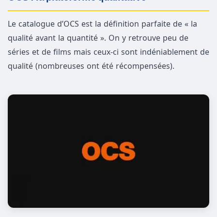
Le catalogue d’OCS est la définition parfaite de « la
qualité avant la quantité ». On y retrouve peu de
séries et de films mais ceux-ci sont indéniablement de
qualité (nombreuses ont été récompensées).