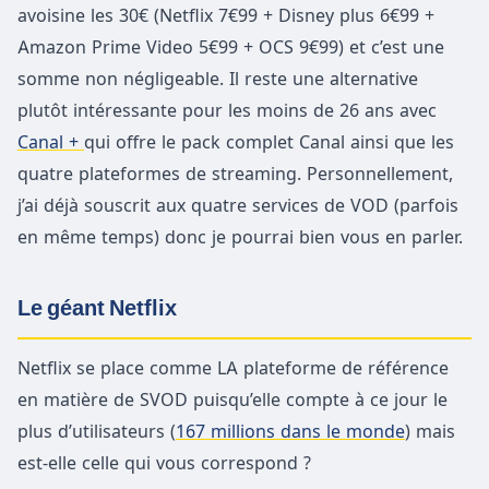
avoisine les 30€ (Netflix 7€99 + Disney plus 6€99 +
Amazon Prime Video 5€99 + OCS 9€99) et c’est une
somme non négligeable. Il reste une alternative
plutôt intéressante pour les moins de 26 ans avec
Canal +
qui offre le pack complet Canal ainsi que les
quatre plateformes de streaming. Personnellement,
j’ai déjà souscrit aux quatre services de VOD (parfois
en même temps) donc je pourrai bien vous en parler.
Le géant Netflix
Netflix se place comme LA plateforme de référence
en matière de SVOD puisqu’elle compte à ce jour le
plus d’utilisateurs (
167 millions dans le monde
) mais
est-elle celle qui vous correspond ?