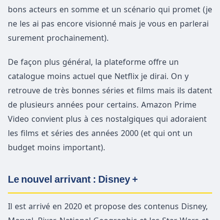
bons acteurs en somme et un scénario qui promet (je
ne les ai pas encore visionné mais je vous en parlerai
surement prochainement).
De façon plus général, la plateforme offre un
catalogue moins actuel que Netflix je dirai. On y
retrouve de très bonnes séries et films mais ils datent
de plusieurs années pour certains. Amazon Prime
Video convient plus à ces nostalgiques qui adoraient
les films et séries des années 2000 (et qui ont un
budget moins important).
Le nouvel arrivant : Disney +
Il est arrivé en 2020 et propose des contenus Disney,