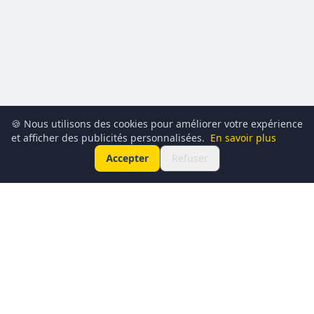
🍪 Nous utilisons des cookies pour améliorer votre expérience
et afficher des publicités personnalisées.
En savoir plus
Accepter
Refuser