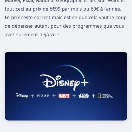
Marvel, Pixar, National Geographic et les Star Wars et
tout ceci au prix de 6€99 par mois ou 69€ à l’année.
Le prix reste correct mais est-ce que cela vaut le coup
de dépenser autant pour des programmes que vous
avez surement déjà vu ?