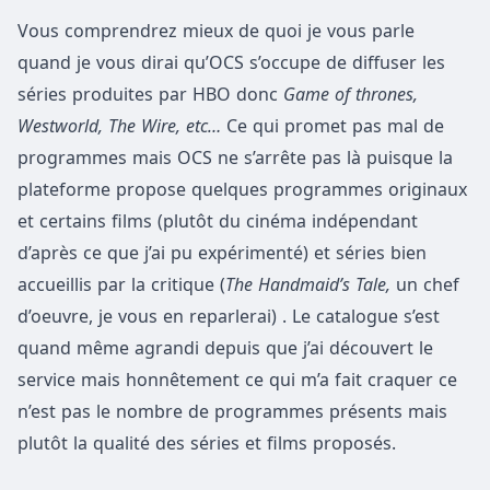
Vous comprendrez mieux de quoi je vous parle
quand je vous dirai qu’OCS s’occupe de diffuser les
séries produites par HBO donc
Game of thrones,
Westworld, The Wire, etc…
Ce qui promet pas mal de
programmes mais OCS ne s’arrête pas là puisque la
plateforme propose quelques programmes originaux
et certains films (plutôt du cinéma indépendant
d’après ce que j’ai pu expérimenté) et séries bien
accueillis par la critique (
The Handmaid’s Tale,
un chef
d’oeuvre, je vous en reparlerai) . Le catalogue s’est
quand même agrandi depuis que j’ai découvert le
service mais honnêtement ce qui m’a fait craquer ce
n’est pas le nombre de programmes présents mais
plutôt la qualité des séries et films proposés.