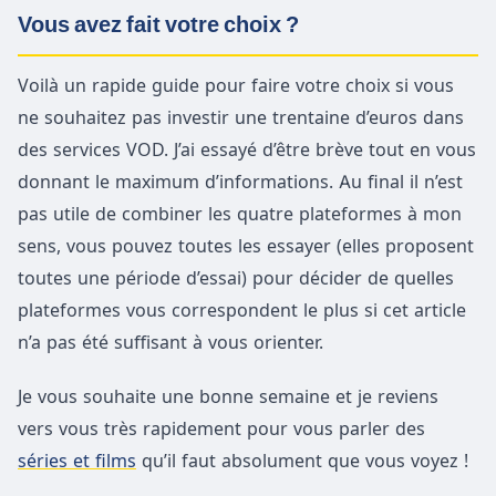
Vous avez fait votre choix ?
Voilà un rapide guide pour faire votre choix si vous
ne souhaitez pas investir une trentaine d’euros dans
des services VOD. J’ai essayé d’être brève tout en vous
donnant le maximum d’informations. Au final il n’est
pas utile de combiner les quatre plateformes à mon
sens, vous pouvez toutes les essayer (elles proposent
toutes une période d’essai) pour décider de quelles
plateformes vous correspondent le plus si cet article
n’a pas été suffisant à vous orienter.
Je vous souhaite une bonne semaine et je reviens
vers vous très rapidement pour vous parler des
séries et films
qu’il faut absolument que vous voyez !