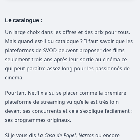
Le catalogue :
Un large choix dans les offres et des prix pour tous.
Mais quand est-il du catalogue ? Il faut savoir que les
plateformes de SVOD peuvent proposer des films
seulement trois ans après leur sortie au cinéma ce
qui peut paraître assez long pour les passionnés de
cinema.
Pourtant Netflix a su se placer comme la première
plateforme de streaming vu qu’elle est très loin
devant ses concurrents et cela s’explique facilement :
ses programmes originaux.
Si je vous dis
La Casa de Papel
,
Narcos
ou encore