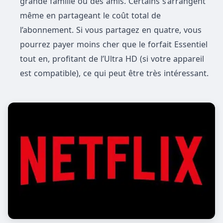
grande famille ou des amis. Certains s’arrangent
même en partageant le coût total de
l’abonnement. Si vous partagez en quatre, vous
pourrez payer moins cher que le forfait Essentiel
tout en, profitant de l’Ultra HD (si votre appareil
est compatible), ce qui peut être très intéressant.