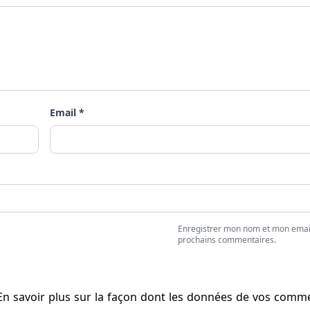
Email *
Enregistrer mon nom et mon emai
prochains commentaires.
En savoir plus sur la façon dont les données de vos comm