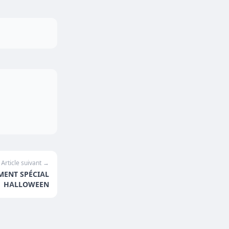
Article suivant →
ENT SPÉCIAL
HALLOWEEN