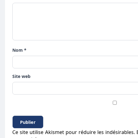
Nom *
Site web
Ce site utilise Akismet pour réduire les indésirables.