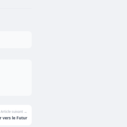
Article suivant →
r vers le Futur