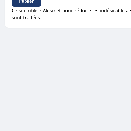
Ce site utilise Akismet pour réduire les indésirables.
sont traitées
.