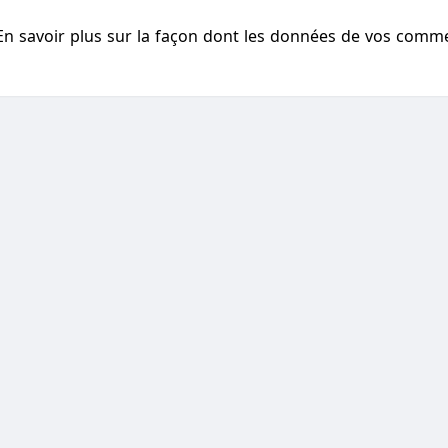
En savoir plus sur la façon dont les données de vos comm