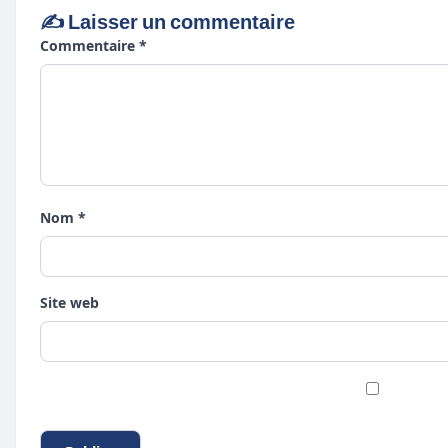
✍️ Laisser un commentaire
Commentaire *
Nom *
Site web