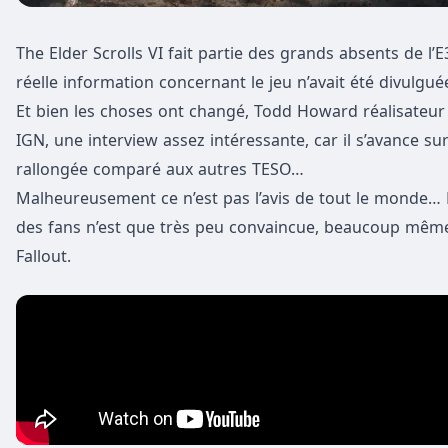
The Elder Scrolls VI fait partie des grands absents de l’
réelle information concernant le jeu n’avait été divulgu
Et bien les choses ont changé, Todd Howard réalisateur d
IGN, une interview assez intéressante, car il s’avance sur
rallongée comparé aux autres TESO…
Malheureusement ce n’est pas l’avis de tout le monde… 
des fans n’est que très peu convaincue, beaucoup même 
Fallout.