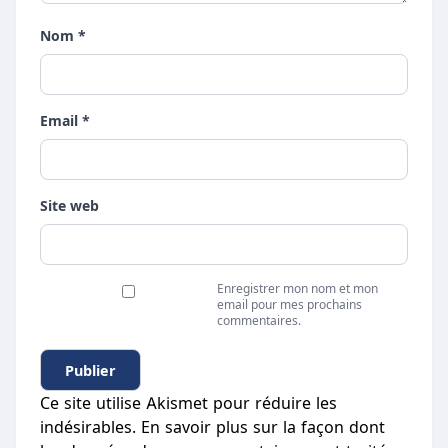
Nom *
Email *
Site web
Enregistrer mon nom et mon
email pour mes prochains
commentaires.
Ce site utilise Akismet pour réduire les
indésirables.
En savoir plus sur la façon dont