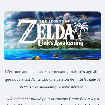
C’est une annonce assez surprenante, mais très agréable
que nous a fait Nintendo, une version de
»
La légende de
»
remastérisée
!
Zelda: Link’s Awakening
»
Initialement publié pour la console Game Boy ™ il y a