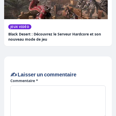
JEUX VIDÉO
Black Desert : Découvrez le Serveur Hardcore et son
nouveau mode de jeu
✍️ Laisser un commentaire
Commentaire *