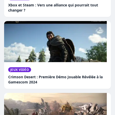
Xbox et Steam : Vers une alliance qui pourrait tout
changer ?
JEUX VIDÉO
Crimson Desert : Première Démo Jouable Révélée à la
Gamescom 2024