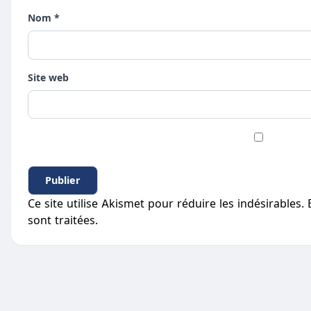
Nom *
Site web
Ce site utilise Akismet pour réduire les indésirables.
sont traitées
.