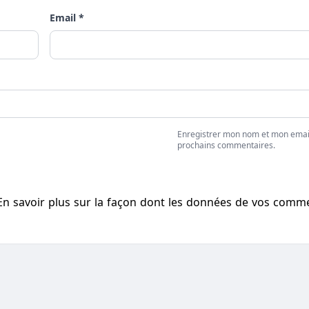
Email *
Enregistrer mon nom et mon emai
prochains commentaires.
En savoir plus sur la façon dont les données de vos comm