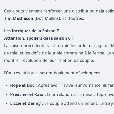
Ces ajouts viennent renforcer une distribution déjà soli
Tim Matheson
(Doc Mullins), et d’autres.
Les Intrigues de la Saison 7
Attention, spoilers de la saison 6 !
La saison précédente s’est terminée sur le mariage de M
de miel et les défis de leur vie commune à la ferme. L
montrer l’évolution de leur relation de couple.
D’autres intrigues seront également développées :
Hope et Doc
: Après avoir ravivé leur romance, ils fer
Preacher et Kaia
: Leur relation sera mise à l’épreuv
Lizzie et Denny
: Le couple attend un enfant. Entre jo