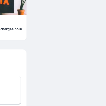
e chargée pour