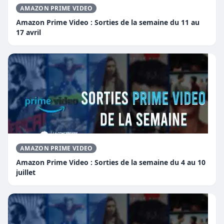
AMAZON PRIME VIDEO
Amazon Prime Video : Sorties de la semaine du 11 au
17 avril
AMAZON PRIME VIDEO
Amazon Prime Video : Sorties de la semaine du 4 au 10
juillet