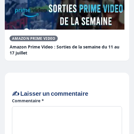
AMAZON PRIME VIDEO
Amazon Prime Video : Sorties de la semaine du 11 au
17 juillet
✍️ Laisser un commentaire
Commentaire *