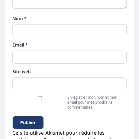
Nom *
Email *
Site web
Enregistrer mon nom et mon
email pour mes prochains
commentaires.
Ce site utilise Akismet pour réduire les