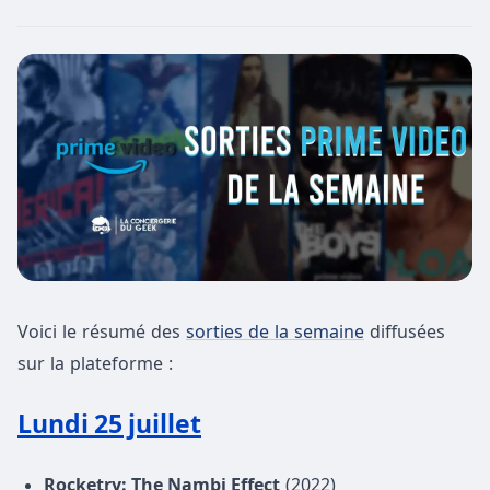
Voici le résumé des
sorties de la semaine
diffusées
sur la plateforme :
Lundi 25 juillet
Rocketry: The Nambi Effect
(2022)