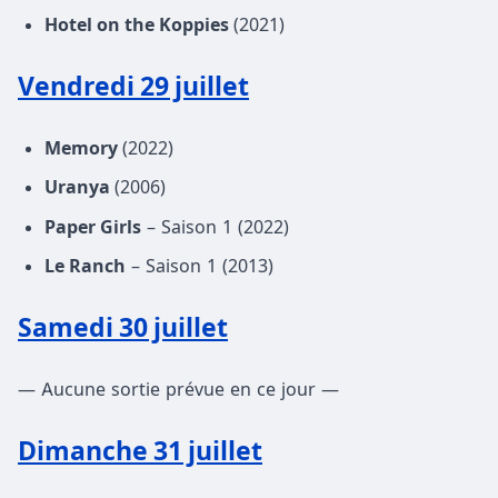
Hotel on the Koppies
(2021)
Vendredi 29 juillet
Memory
(2022)
Uranya
(2006)
Paper Girls
– Saison 1 (2022)
Le Ranch
– Saison 1 (2013)
Samedi 30 juillet
— Aucune sortie prévue en ce jour —
Dimanche 31 juillet