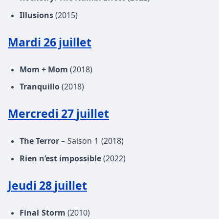
Illusions
(2015)
Mardi 26 juillet
Mom + Mom
(2018)
Tranquillo
(2018)
Mercredi 27
juillet
The Terror
– Saison 1 (2018)
Rien n’est impossible
(2022)
Jeudi 28
juillet
Final
Storm
(2010)