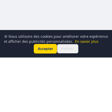
🍪 Nous utilisons des cookies pour améliorer votre expérience
et afficher des publicités personnalisées.
En savoir plus
Accepter
Refuser