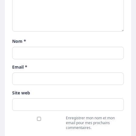
Nom *
Email *
Site web
Enregistrer mon nom et mon
email pour mes prochains
commentaires.