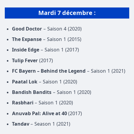
Mardi 7 décembre :
Good Doctor
– Saison 4 (2020)
The Expanse
– Saison 1 (2015)
Inside Edge
– Saison 1 (2017)
Tulip Fever
(2017)
FC Bayern – Behind the Legend
– Saison 1 (2021)
Paatal Lok
– Saison 1 (2020)
Bandish Bandits
– Saison 1 (2020)
Rasbhari
– Saison 1 (2020)
Anuvab Pal: Alive at 40
(2017)
Tandav
– Season 1 (2021)