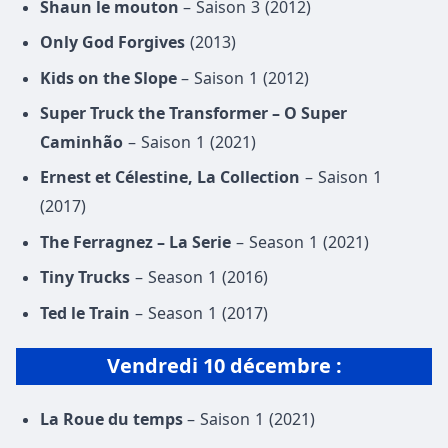
Shaun le mouton
– Saison 3 (2012)
Only God Forgives
(2013)
Kids on the Slope
– Saison 1 (2012)
Super Truck the Transformer – O Super
Caminhão
– Saison 1 (2021)
Ernest et Célestine, La Collection
– Saison 1
(2017)
The Ferragnez – La Serie
– Season 1 (2021)
Tiny Trucks
– Season 1 (2016)
Ted le Train
– Season 1 (2017)
Vendredi 10 décembre
:
La Roue du temps
– Saison 1 (2021)