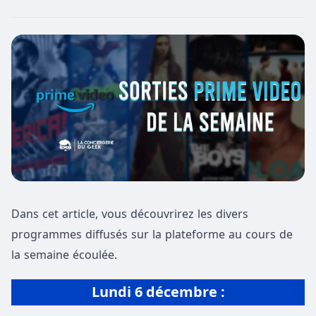
Dans cet article, vous découvrirez les divers
programmes diffusés sur la plateforme au cours de
la semaine écoulée.
Lundi 6 décembre :