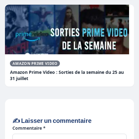
AMAZON PRIME VIDEO
Amazon Prime Video : Sorties de la semaine du 25 au
31 juillet
✍️ Laisser un commentaire
Commentaire *