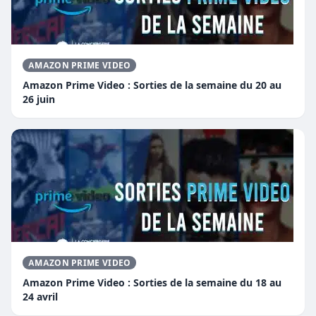
AMAZON PRIME VIDEO
Amazon Prime Video : Sorties de la semaine du 20 au
26 juin
AMAZON PRIME VIDEO
Amazon Prime Video : Sorties de la semaine du 18 au
24 avril