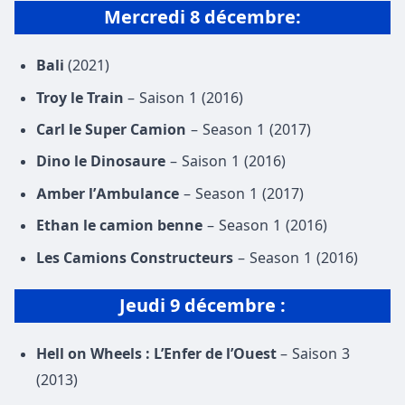
Mercredi 8 décembre:
Bali
(2021)
Troy le Train
– Saison 1 (2016)
Carl le Super Camion
– Season 1 (2017)
Dino le Dinosaure
– Saison 1 (2016)
Amber l’Ambulance
– Season 1 (2017)
Ethan le camion benne
– Season 1 (2016)
Les Camions Constructeurs
– Season 1 (2016)
Jeudi 9 décembre :
Hell on Wheels : L’Enfer de l’Ouest
– Saison 3
(2013)