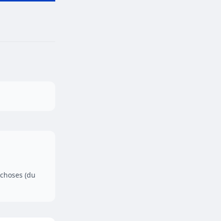
 choses (du