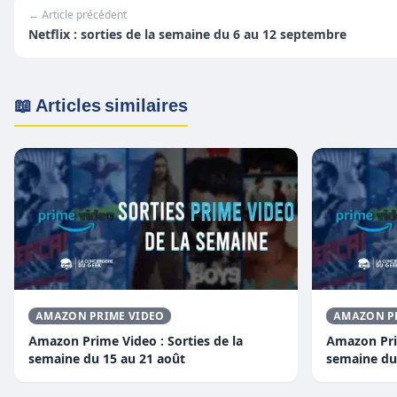
← Article précédent
Netflix : sorties de la semaine du 6 au 12 septembre
📖 Articles similaires
AMAZON PRIME VIDEO
AMAZON P
Amazon Prime Video : Sorties de la
Amazon Prim
semaine du 15 au 21 août
semaine du 