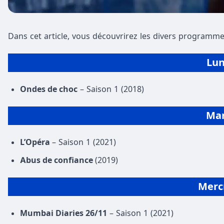
Dans cet article, vous découvrirez les divers programme
Lun
Ondes de choc
– Saison 1 (2018)
Ma
L’Opéra
– Saison 1 (2021)
Abus de confiance
(2019)
Merc
Mumbai Diaries 26/11
– Saison 1 (2021)