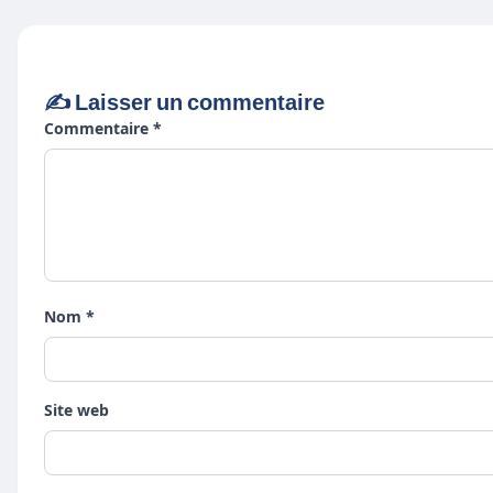
✍️ Laisser un commentaire
Commentaire *
Nom *
Site web