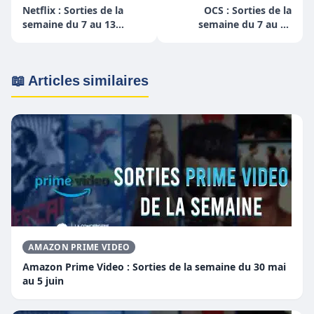
Netflix : Sorties de la
OCS : Sorties de la
semaine du 7 au 13
semaine du 7 au 13
février
février
📖 Articles similaires
AMAZON PRIME VIDEO
Amazon Prime Video : Sorties de la semaine du 30 mai
au 5 juin