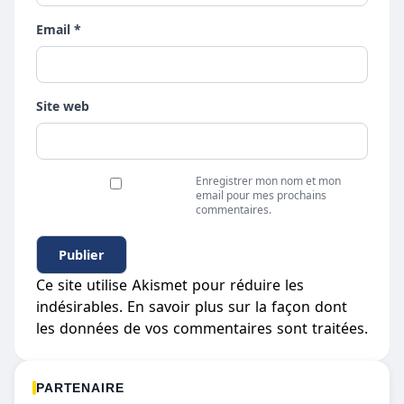
Email *
Site web
Enregistrer mon nom et mon
email pour mes prochains
commentaires.
Ce site utilise Akismet pour réduire les
indésirables.
En savoir plus sur la façon dont
les données de vos commentaires sont traitées
.
PARTENAIRE