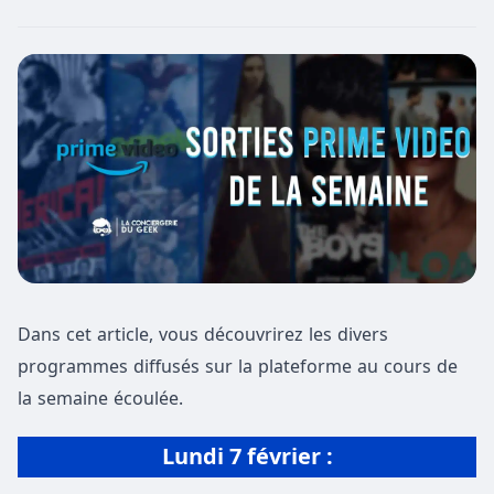
Dans cet article, vous découvrirez les divers
programmes diffusés sur la plateforme au cours de
la semaine écoulée.
Lundi 7 février :