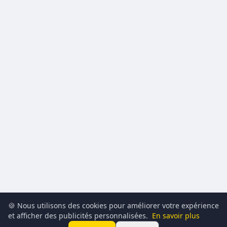
🍪 Nous utilisons des cookies pour améliorer votre expérience
et afficher des publicités personnalisées.
En savoir plus