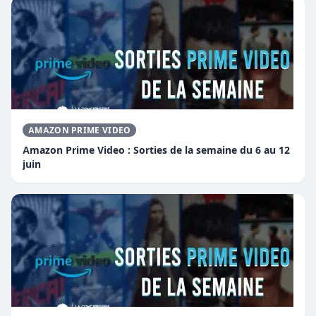
AMAZON PRIME VIDEO
Amazon Prime Video : Sorties de la semaine du 6 au 12
juin