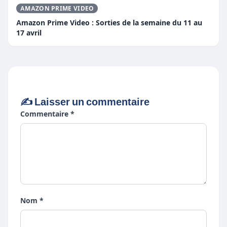
AMAZON PRIME VIDEO
Amazon Prime Video : Sorties de la semaine du 11 au
17 avril
✍️ Laisser un commentaire
Commentaire *
Nom *