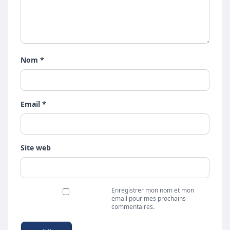
Nom *
Email *
Site web
Enregistrer mon nom et mon
email pour mes prochains
commentaires.