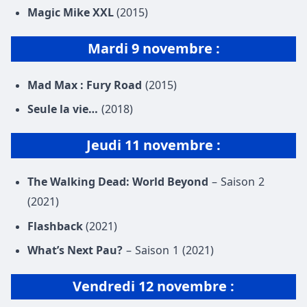
Magic Mike XXL
(2015)
Mardi 9 novembre :
Mad Max : Fury Road
(2015)
Seule la vie…
(2018)
Jeudi 11 novembre :
The Walking Dead: World Beyond
– Saison 2
(2021)
Flashback
(2021)
What’s Next Pau?
– Saison 1 (2021)
Vendredi 12 novembre
: