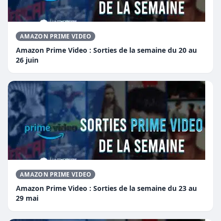
AMAZON PRIME VIDEO
Amazon Prime Video : Sorties de la semaine du 20 au
26 juin
AMAZON PRIME VIDEO
Amazon Prime Video : Sorties de la semaine du 23 au
29 mai