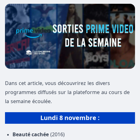
Dans cet article, vous découvrirez les divers
programmes diffusés sur la plateforme au cours de
la semaine écoulée.
Lundi 8 novembre :
Beauté cachée
(2016)