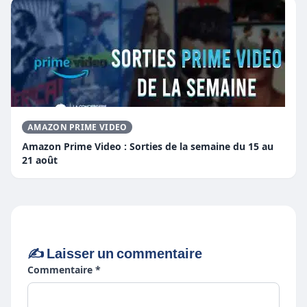
AMAZON PRIME VIDEO
Amazon Prime Video : Sorties de la semaine du 15 au
21 août
✍️ Laisser un commentaire
Commentaire *