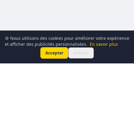
🍪 Nous utilisons des cookies pour améliorer votre expérience
et afficher des publicités personnalisées.
En savoir plus
Accepter
Refuser