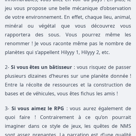
jeu vous propose une belle mécanique d’observation
de votre environnement. En effet, chaque lieu, animal,
minéral ou végétal que vous découvrez vous
rapportera des sous. Vous pourrez même les
renommer ! Je vous raconte même pas le nombre de
planètes qui s’appellent Hilyyy 1, Hilyyy 2, etc.
2-
Si vous êtes un bâtisseur
: vous risquez de passer
plusieurs dizaines d’heures sur une planète donnée !
Entre la récolte de ressources et la construction de
bases et de véhicules, vous êtes fichus les amis !
3-
Si vous aimez le RPG
: vous aurez également de
quoi faire ! Contrairement à ce qu’on pourrait
imaginer dans ce style de jeux, les quêtes de NMS
sont assez prenantes. La narration est d’une qualité