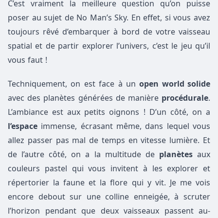
C’est vraiment la meilleure question qu’on puisse
poser au sujet de No Man’s Sky. En effet, si vous avez
toujours rêvé d’embarquer à bord de votre vaisseau
spatial et de partir explorer l’univers, c’est le jeu qu’il
vous faut !
Techniquement, on est face à un
open world solide
avec des planètes générées de manière
procédurale
.
L’ambiance est aux petits oignons ! D’un côté, on a
l’espace
immense, écrasant même, dans lequel vous
allez passer pas mal de temps en vitesse lumière. Et
de l’autre côté, on a la multitude de
planètes
aux
couleurs pastel qui vous invitent à les explorer et
répertorier la faune et la flore qui y vit. Je me vois
encore debout sur une colline enneigée, à scruter
l’horizon pendant que deux vaisseaux passent au-