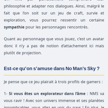
philosophie et adapter nos dialogues. Ainsi, malgré le
fait que l’on soit sur un jeu de craft, survie et
exploration, vous pourrez ressentir un certaine
sympathie
pour les personnages rencontrés.
Quant au personnage que vous jouez, c’est un avatar
donc il n’y a pas de notion d’attachement ici mais
plutôt de projection.
Est-ce qu’on s’amuse dans No Man’s Sky ?
Je pense que ce jeu plairait à trois profils de gamers :
1-
Si vous êtes un explorateur dans l’âme
: NMS va
vous ravir ! Avec son univers immense et ses planètes
innombrables, vous allez en voir du pays ! En plus, le