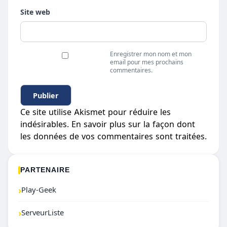
Site web
Enregistrer mon nom et mon
email pour mes prochains
commentaires.
Ce site utilise Akismet pour réduire les
indésirables.
En savoir plus sur la façon dont
les données de vos commentaires sont traitées
.
PARTENAIRE
›
Play-Geek
›
ServeurListe