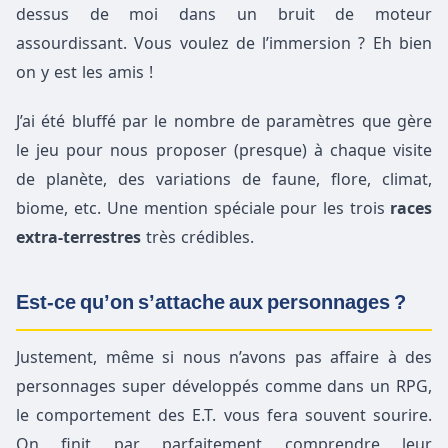
dessus de moi dans un bruit de moteur
assourdissant. Vous voulez de l’immersion ? Eh bien
on y est les amis !
J’ai été bluffé par le nombre de paramètres que gère
le jeu pour nous proposer (presque) à chaque visite
de planète, des variations de faune, flore, climat,
biome, etc. Une mention spéciale pour les trois
races
extra-terrestres
très crédibles.
Est-ce qu’on s’attache aux personnages ?
Justement, même si nous n’avons pas affaire à des
personnages super développés comme dans un RPG,
le comportement des E.T. vous fera souvent sourire.
On finit par parfaitement comprendre leur