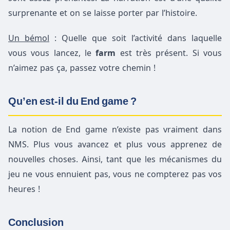
surprenante et on se laisse porter par l’histoire.
Un bémol
: Quelle que soit l’activité dans laquelle
vous vous lancez, le
farm
est très présent. Si vous
n’aimez pas ça, passez votre chemin !
Qu’en est-il du End game ?
La notion de End game n’existe pas vraiment dans
NMS. Plus vous avancez et plus vous apprenez de
nouvelles choses. Ainsi, tant que les mécanismes du
jeu ne vous ennuient pas, vous ne compterez pas vos
heures !
Conclusion