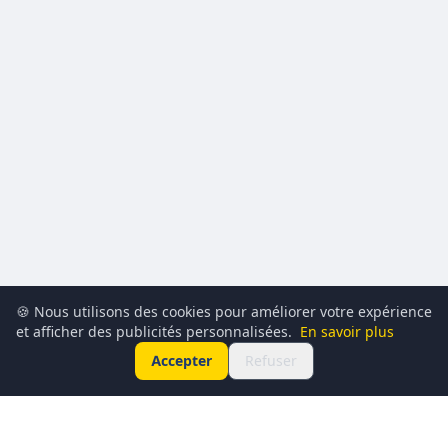
🍪 Nous utilisons des cookies pour améliorer votre expérience
et afficher des publicités personnalisées.
En savoir plus
Accepter
Refuser