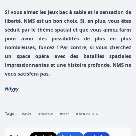
Si vous aimez les jeux bac à sable et la sensation de
liberté, NMS est un bon choix. Si, en plus, vous êtes
séduit par le thème spatial et que vous aimez farm
pour avoir des possibilités de plus en plus
nombreuses, foncez ! Par contre, si vous cherchez
un space opéra avec des batailles spatiales
impressionnantes et une histoire profonde, NMS ne
vous satisfera pas.
Hilyyy
Tags :
#Avis
#Review
#test
#Test de jeux