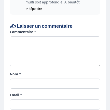
multi soit approfondie. A bientôt
↩ Répondre
✍️ Laisser un commentaire
Commentaire *
Nom *
Email *