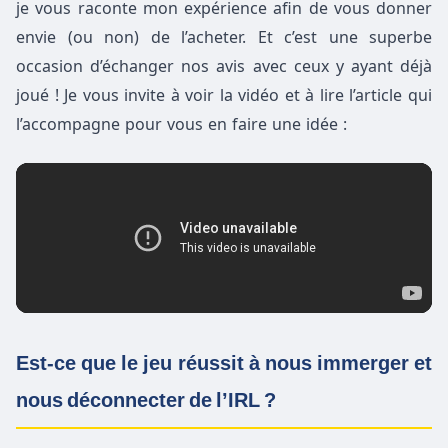
je vous raconte mon expérience afin de vous donner
envie (ou non) de l’acheter. Et c’est une superbe
occasion d’échanger nos avis avec ceux y ayant déjà
joué ! Je vous invite à voir la vidéo et à lire l’article qui
l’accompagne pour vous en faire une idée :
Est-ce que le jeu réussit à nous immerger et
nous déconnecter de l’IRL ?