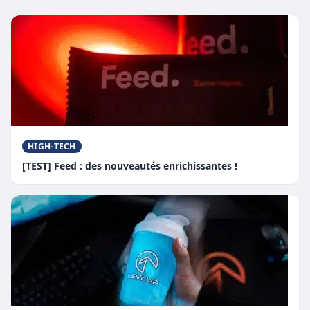
HIGH-TECH
[TEST] Feed : des nouveautés enrichissantes !