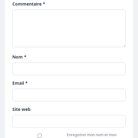
Commentaire *
Nom *
Email *
Site web
Enregistrer mon nom et mon