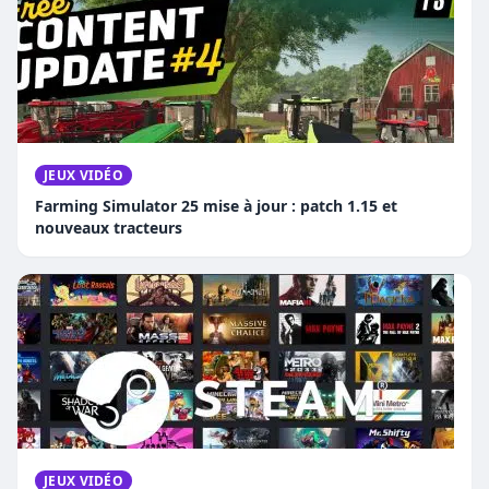
JEUX VIDÉO
Farming Simulator 25 mise à jour : patch 1.15 et
nouveaux tracteurs
JEUX VIDÉO