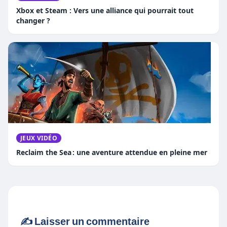
Xbox et Steam : Vers une alliance qui pourrait tout
changer ?
JEUX VIDÉO
Reclaim the Sea : une aventure attendue en pleine mer
✍️ Laisser un commentaire