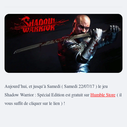
Aujourd’hui, et jusqu’à Samedi ( Samedi 22/07/17 ) le jeu
Shadow Warrior : Spécial Edition est gratuit sur
Humble Store
( il
vous suffit de cliquer sur le lien ) !