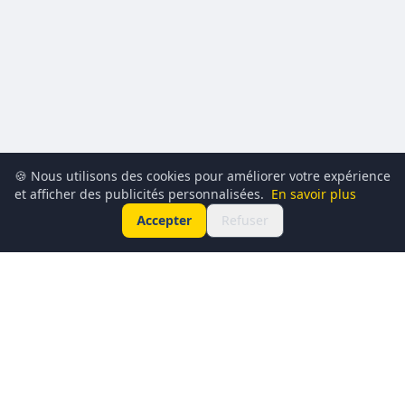
🍪 Nous utilisons des cookies pour améliorer votre expérience
et afficher des publicités personnalisées.
En savoir plus
Accepter
Refuser