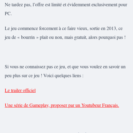
Ne tardez pas, l’offre est limité et évidemment exclusivement pour
PC.
Le jeu commence forcement à ce faire vieux, sortie en 2013, ce
jeu de « bourrin » plait ou non, mais gratuit, alors pourquoi pas !
Si vous ne connaissez pas ce jeu, et que vous voulez en savoir un
peu plus sur ce jeu ! Voici quelques liens :
Le trailer officiel
Une série de Gameplay, proposer par un Youtubeur Français.