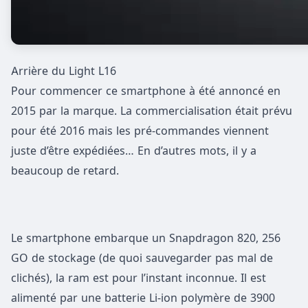
Arrière du Light L16
Pour commencer ce smartphone à été annoncé en
2015 par la marque. La commercialisation était prévu
pour été 2016 mais les pré-commandes viennent
juste d’être expédiées… En d’autres mots, il y a
beaucoup de retard.
Le smartphone embarque un Snapdragon 820, 256
GO de stockage (de quoi sauvegarder pas mal de
clichés), la ram est pour l’instant inconnue. Il est
alimenté par une batterie Li-ion polymère de 3900