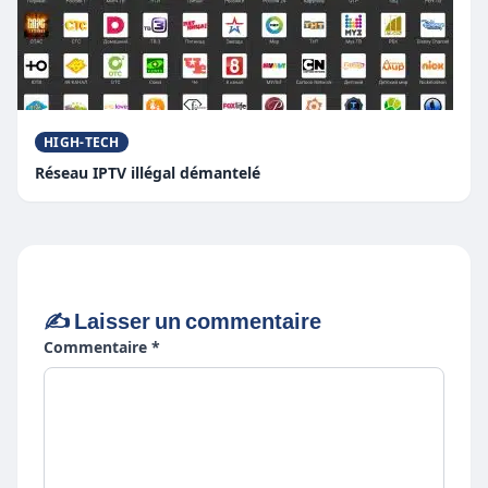
HIGH-TECH
Réseau IPTV illégal démantelé
✍️ Laisser un commentaire
Commentaire *