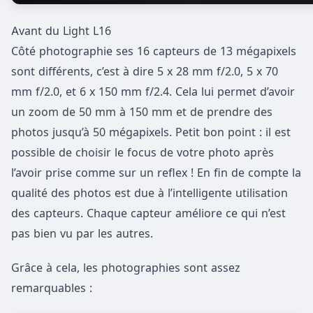
Avant du Light L16
Côté photographie ses 16 capteurs de 13 mégapixels
sont différents, c’est à dire 5 x 28 mm f/2.0, 5 x 70
mm f/2.0, et 6 x 150 mm f/2.4. Cela lui permet d’avoir
un zoom de 50 mm à 150 mm et de prendre des
photos jusqu’à 50 mégapixels. Petit bon point : il est
possible de choisir le focus de votre photo après
l’avoir prise comme sur un reflex ! En fin de compte la
qualité des photos est due à l’intelligente utilisation
des capteurs. Chaque capteur améliore ce qui n’est
pas bien vu par les autres.
Grâce à cela, les photographies sont assez
remarquables :