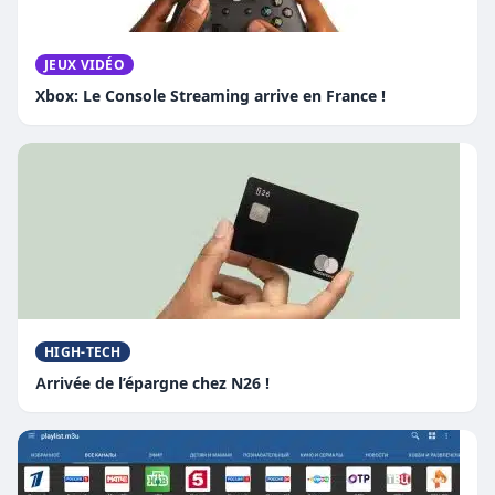
JEUX VIDÉO
Xbox: Le Console Streaming arrive en France !
HIGH-TECH
Arrivée de l’épargne chez N26 !