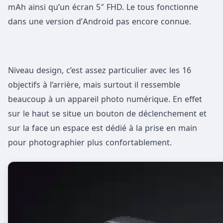
mAh ainsi qu’un écran 5″ FHD. Le tous fonctionne
dans une version d’Android pas encore connue.
Niveau design, c’est assez particulier avec les 16
objectifs à l’arrière, mais surtout il ressemble
beaucoup à un appareil photo numérique. En effet
sur le haut se situe un bouton de déclenchement et
sur la face un espace est dédié à la prise en main
pour photographier plus confortablement.