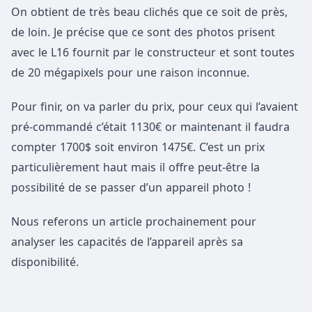
On obtient de très beau clichés que ce soit de près,
de loin. Je précise que ce sont des photos prisent
avec le L16 fournit par le constructeur et sont toutes
de 20 mégapixels pour une raison inconnue.
Pour finir, on va parler du prix, pour ceux qui l’avaient
pré-commandé c’était 1130€ or maintenant il faudra
compter 1700$ soit environ 1475€. C’est un prix
particulièrement haut mais il offre peut-être la
possibilité de se passer d’un appareil photo !
Nous referons un article prochainement pour
analyser les capacités de l’appareil après sa
disponibilité.