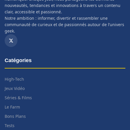
nouveautés, tendances et innovations à travers un contenu
clair, accessible et passionné.
Notre ambition : informer, divertir et rassembler une
communauté de curieux et de passionnés autour de l’univers
geek.
Catégories
High-Tech
Jeux Vidéo
Séries & Films
Le Farm
Bons Plans
Tests