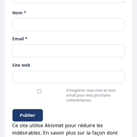
Nom *
Email *
Site web
Enregistrer mon nom et mon
email pour mes prochains
commentaires.
Ce site utilise Akismet pour réduire les
indésirables.
En savoir plus sur la façon dont