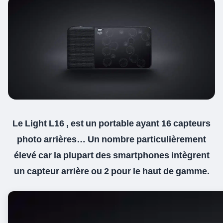
Le Light L16 , est un portable ayant 16 capteurs
photo arrières… Un nombre particulièrement
élevé car la plupart des smartphones intègrent
un capteur arrière ou 2 pour le haut de gamme.