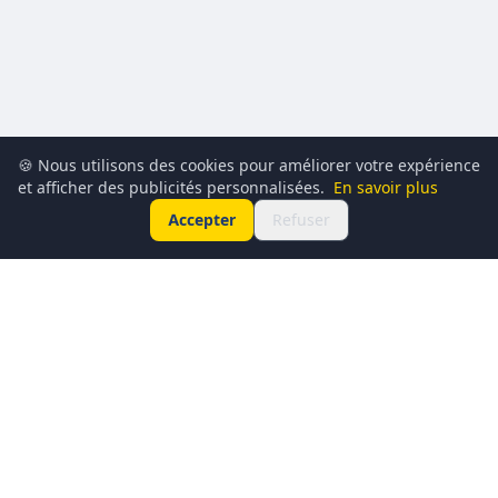
🍪 Nous utilisons des cookies pour améliorer votre expérience
et afficher des publicités personnalisées.
En savoir plus
Accepter
Refuser