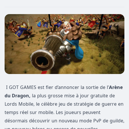
I GOT GAMES est fier d’annoncer la sortie de l’
Arène
du Dragon,
la plus grosse mise à jour gratuite de
Lords Mobile, le célèbre jeu de stratégie de guerre en
temps réel sur mobile. Les joueurs peuvent
désormais découvrir un nouveau mode PvP de guilde,