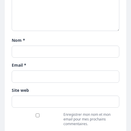
Nom *
Email *
Site web
Enregistrer mon nom et mon
email pour mes prochains
commentaires.