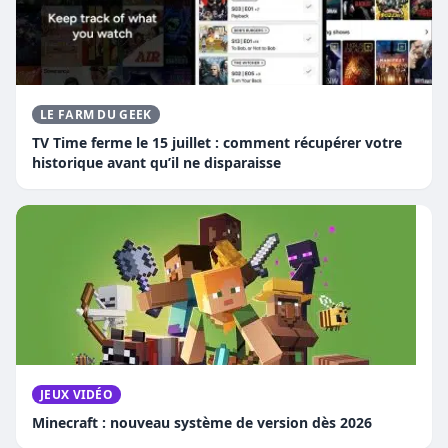
LE FARM DU GEEK
TV Time ferme le 15 juillet : comment récupérer votre
historique avant qu’il ne disparaisse
JEUX VIDÉO
Minecraft : nouveau système de version dès 2026