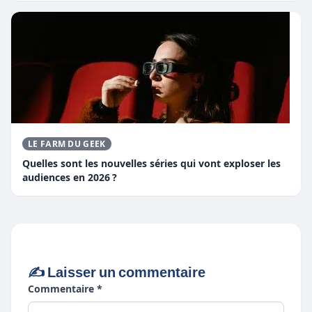
LE FARM DU GEEK
Quelles sont les nouvelles séries qui vont exploser les
audiences en 2026 ?
✍️ Laisser un commentaire
Commentaire *