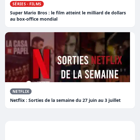
SÉRIES - FILMS
Super Mario Bros : le film atteint le milliard de dollars
au box-office mondial
NETFLIX
Netflix : Sorties de la semaine du 27 juin au 3 juillet