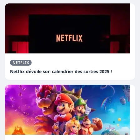
NETFLIX
Netflix dévoile son calendrier des sorties 2025 !