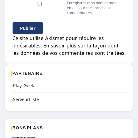
Enregistrer mon nom et mon
email pour mes prochains
commentaires.
Ce site utilise Akismet pour réduire les
indésirables.
En savoir plus sur la façon dont
les données de vos commentaires sont traitées
.
PARTENAIRE
›
Play-Geek
›
ServeurListe
BONS PLANS