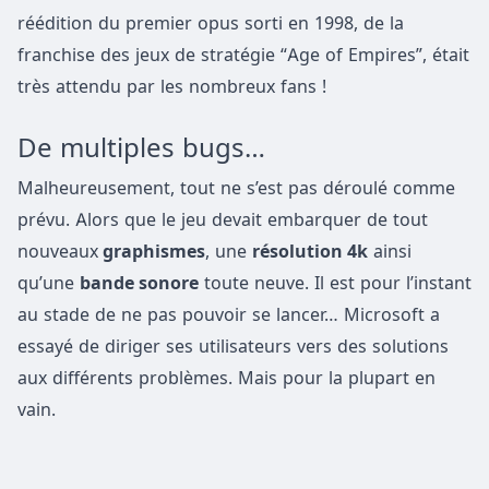
réédition du premier opus sorti en 1998, de la
franchise des jeux de stratégie “Age of Empires”, était
très attendu par les nombreux fans !
De multiples bugs…
Malheureusement, tout ne s’est pas déroulé comme
prévu. Alors que le jeu devait embarquer de tout
nouveaux
graphismes
, une
résolution 4k
ainsi
qu’une
bande sonore
toute neuve. Il est pour l’instant
au stade de ne pas pouvoir se lancer… Microsoft a
essayé de diriger ses utilisateurs vers des solutions
aux différents problèmes. Mais pour la plupart en
vain.