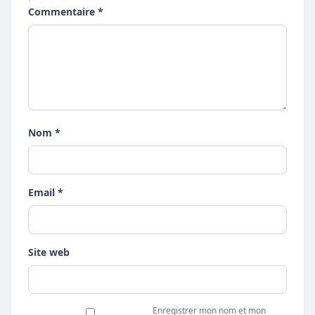
Commentaire *
Nom *
Email *
Site web
Enregistrer mon nom et mon