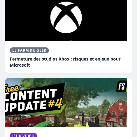
LE FARM DU GEEK
Fermeture des studios Xbox : risques et enjeux pour
Microsoft
JEUX VIDÉO