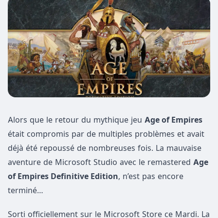
Alors que le retour du mythique jeu
Age of Empires
était compromis par de multiples problèmes et avait
déjà été repoussé de nombreuses fois. La mauvaise
aventure de Microsoft Studio avec le remastered
Age
of Empires Definitive Edition
, n’est pas encore
terminé…
Sorti officiellement sur le Microsoft Store ce Mardi. La