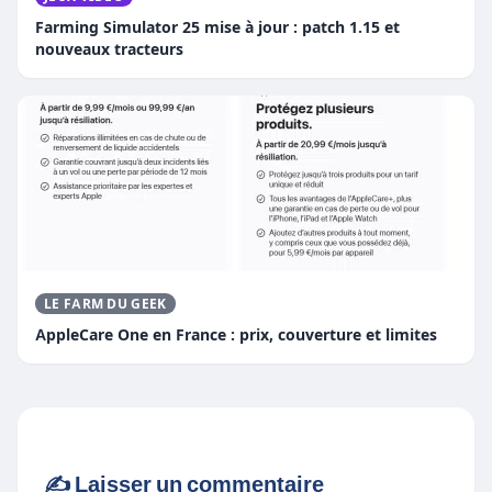
Farming Simulator 25 mise à jour : patch 1.15 et
nouveaux tracteurs
LE FARM DU GEEK
AppleCare One en France : prix, couverture et limites
✍️ Laisser un commentaire