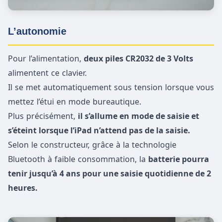
L’autonomie
Pour l’alimentation,
deux piles CR2032 de 3 Volts
alimentent ce clavier.
Il se met automatiquement sous tension lorsque vous
mettez l’étui en mode bureautique.
Plus précisément,
il s’allume en mode de saisie et
s’éteint lorsque l’iPad n’attend pas de la saisie.
Selon le constructeur, grâce à la technologie
Bluetooth à faible consommation, la
batterie pourra
tenir jusqu’à 4 ans pour une saisie quotidienne de 2
heures.