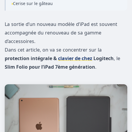
›
Cerise sur le gâteau
La sortie d’un nouveau modèle d’iPad est souvent
accompagnée du renouveau de sa gamme
d’accessoires.
Dans cet article, on va se concentrer sur la
protection intégrale &
clavier de chez
Logitech
, le
Slim Folio pour l’iPad 7ème génération
.