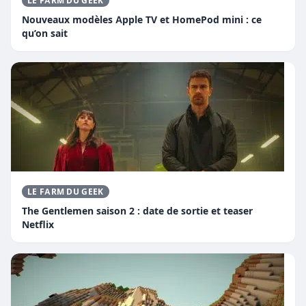
LE FARM DU GEEK
Nouveaux modèles Apple TV et HomePod mini : ce
qu’on sait
LE FARM DU GEEK
The Gentlemen saison 2 : date de sortie et teaser
Netflix