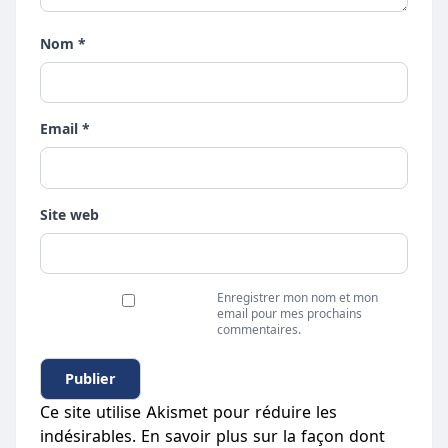
Nom *
Email *
Site web
Enregistrer mon nom et mon
email pour mes prochains
commentaires.
Ce site utilise Akismet pour réduire les
indésirables.
En savoir plus sur la façon dont