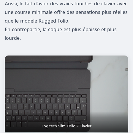
Aussi, le fait d’avoir des vraies touches de clavier avec
une course minimale offre des sensations plus réelles
que le modèle Rugged Folio.
En contrepartie, la coque est plus épaisse et plus
lourde.
Logitech Slim Folio – Clavier