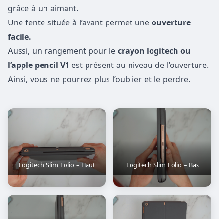
grâce à un aimant.
Une fente située à l’avant permet une
ouverture
facile.
Aussi, un rangement pour le
crayon logitech ou
l’apple pencil V1
est présent au niveau de l’ouverture.
Ainsi, vous ne pourrez plus l’oublier et le perdre.
Logitech Slim Folio – Haut
Logitech Slim Folio – Bas