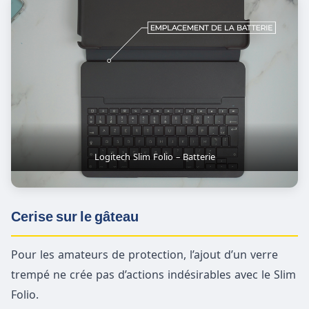
Logitech Slim Folio – Batterie
Cerise sur le gâteau
Pour les amateurs de protection, l’ajout d’un verre
trempé ne crée pas d’actions indésirables avec le Slim
Folio.