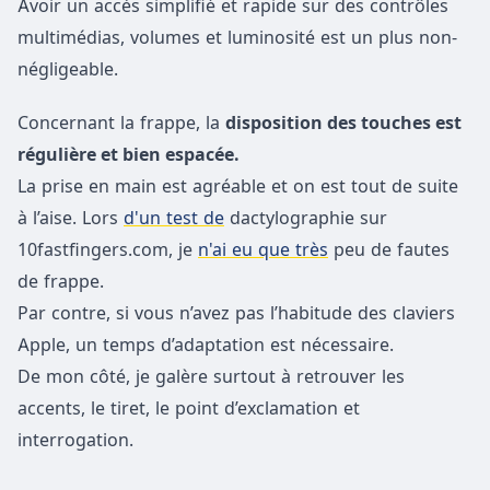
Avoir un accès simplifié et rapide sur des contrôles
multimédias, volumes et luminosité est un plus non-
négligeable.
Concernant la frappe, la
disposition des touches est
régulière et bien espacée.
La prise en main est agréable et on est tout de suite
à l’aise. Lors
d'un test de
dactylographie sur
10fastfingers.com, je
n'ai eu que très
peu de fautes
de frappe.
Par contre, si vous n’avez pas l’habitude des claviers
Apple, un temps d’adaptation est nécessaire.
De mon côté, je galère surtout à retrouver les
accents, le tiret, le point d’exclamation et
interrogation.