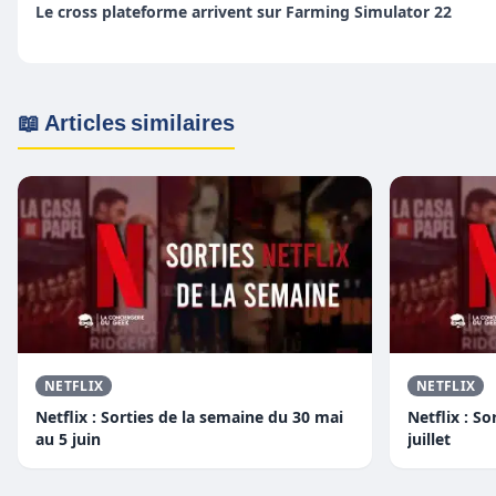
Le cross plateforme arrivent sur Farming Simulator 22
📖 Articles similaires
NETFLIX
NETFLIX
Netflix : Sorties de la semaine du 30 mai
Netflix : S
au 5 juin
juillet