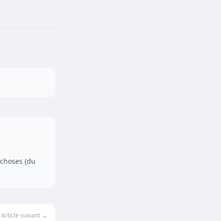
 choses (du
Article suivant →