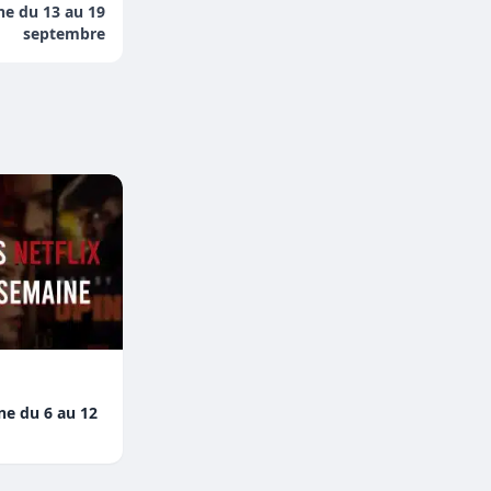
ne du 13 au 19
septembre
ine du 6 au 12