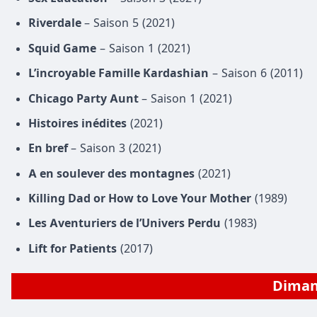
Riverdale
– Saison 5 (2021)
Squid Game
– Saison 1 (2021)
L’incroyable Famille Kardashian
– Saison 6 (2011)
Chicago Party Aunt
– Saison 1 (2021)
Histoires inédites
(2021)
En bref
– Saison 3 (2021)
A en soulever des montagnes
(2021)
Killing Dad or How to Love Your Mother
(1989)
Les Aventuriers de l’Univers Perdu
(1983)
Lift for Patients
(2017)
Dima