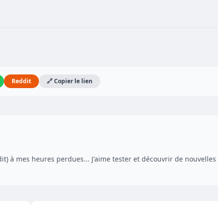
Reddit
🔗 Copier le lien
dit) à mes heures perdues... J'aime tester et découvrir de nouvelles