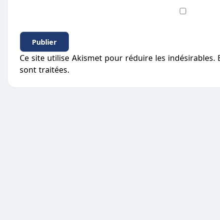
Ce site utilise Akismet pour réduire les indésirables.
sont traitées
.