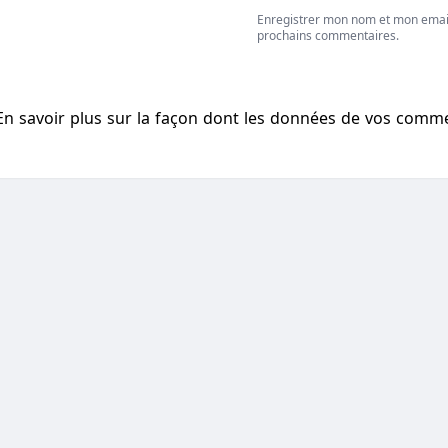
Enregistrer mon nom et mon emai
prochains commentaires.
En savoir plus sur la façon dont les données de vos comm