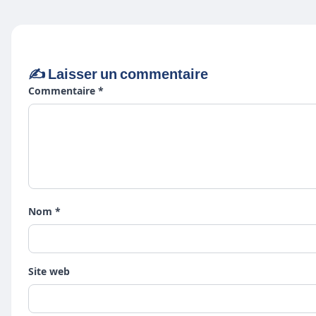
✍️ Laisser un commentaire
Commentaire *
Nom *
Site web