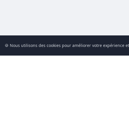
🍪 Nous utilisons des cookies pour améliorer votre expérience et