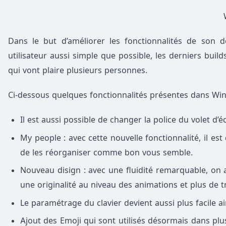
Dans le but d’améliorer les fonctionnalités de son d
utilisateur aussi simple que possible, les derniers bui
qui vont plaire plusieurs personnes.
Ci-dessous quelques fonctionnalités présentes dans Win
Il est aussi possible de changer la police du volet d’é
My people : avec cette nouvelle fonctionnalité, il es
de les réorganiser comme bon vous semble.
Nouveau disign : avec une fluidité remarquable, on 
une originalité au niveau des animations et plus de 
Le paramétrage du clavier devient aussi plus facile a
Ajout des Emoji qui sont utilisés désormais dans plus