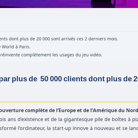
ents dont plus de 20 000 sont arrivés ces 2 derniers mois.
 World à Paris.
réinvente complètement les usages du jeu vidéo.
 par plus de
50 000 clients dont plus de 
ouverture complète de l’Europe et de l’Amérique du Nord
is ans d’existence et de la gigantesque pile de boîtes à pi
sformé l’ordinateur, la start-up innove à nouveau et se la