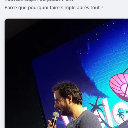
Parce que pourquoi faire simple après tout ?