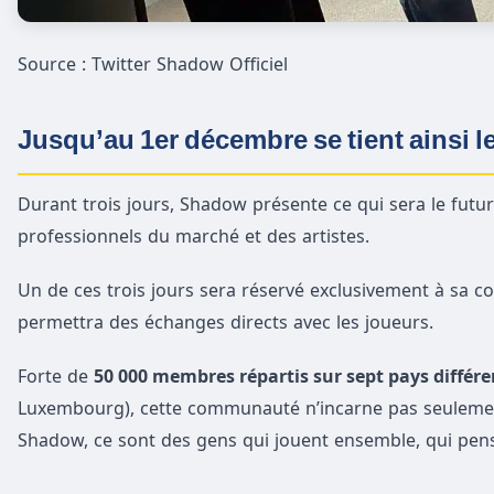
Source : Twitter Shadow Officiel
Jusqu’au 1er
décembre se tient ainsi l
Durant trois jours, Shadow présente ce qui sera le futu
professionnels du marché et des artistes.
Un de ces trois jours sera réservé exclusivement à sa
permettra des échanges directs avec les joueurs.
Forte de
50 000 membres répartis sur sept pays différe
Luxembourg), cette communauté n’incarne pas seulement l
Shadow, ce sont des gens qui jouent ensemble, qui pen