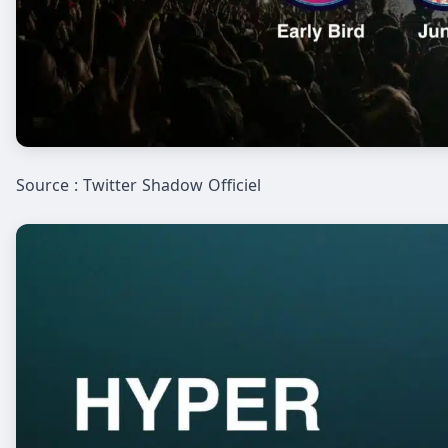
Source : Twitter Shadow Officiel