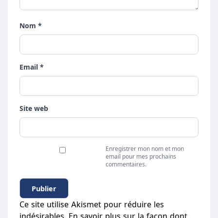
Nom *
Email *
Site web
Enregistrer mon nom et mon
email pour mes prochains
commentaires.
Ce site utilise Akismet pour réduire les
indésirables.
En savoir plus sur la façon dont