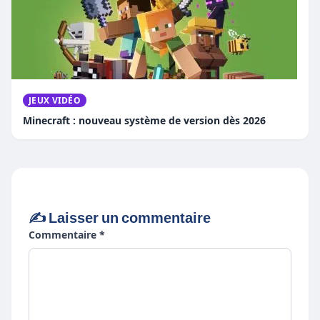
JEUX VIDÉO
Minecraft : nouveau système de version dès 2026
✍️ Laisser un commentaire
Commentaire *