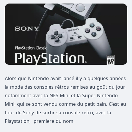
Alors que Nintendo avait lancé il y a quelques années
la mode des consoles rétros remises au goût du jour,
notamment avec la NES Mini et la Super Nintendo
Mini, qui se sont vendu comme du petit pain. C’est au
tour de Sony de sortir sa console retro, avec la
Playstation, première du nom.