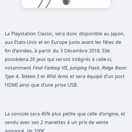
La Playstation Classic, sera donc disponible au Japon,
aux Etats-Unis et en Europe juste avant les fêtes de
fin d’années, à partir du 3 Décembre 2018. Elle
possèdera 20 jeux qui seront intégrés à celle-ci,
notamment
Final Fantasy VII
,
Jumping Flash
,
Ridge Racer
Type 4
,
Tekken 3
et
Wild Arms
et sera équipé d’un port
HDMI ainsi que d’une prise USB.
La console sera 45% plus petite que celle d’origine, et
vendu avec ses 2 manettes à un prix de vente
annoncé, de 100€.