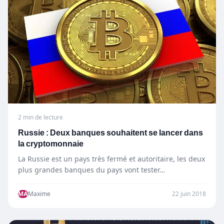
2 min de lecture
Russie : Deux banques souhaitent se lancer dans
la cryptomonnaie
La Russie est un pays très fermé et autoritaire, les deux
plus grandes banques du pays vont tester…
MA
Maxime
22 juin 2018