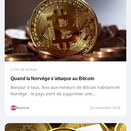
2 min de lecture
Quand la Norvège s’attaque au Bitcoin
Bonjour à tous, Avis aux mineurs de Bitcoin habitant en
Norvège : le pays vient de supprimer une…
MA
Maxime
24 novembre 2018