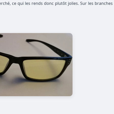
herché, ce qui les rends donc plutôt jolies. Sur les branch