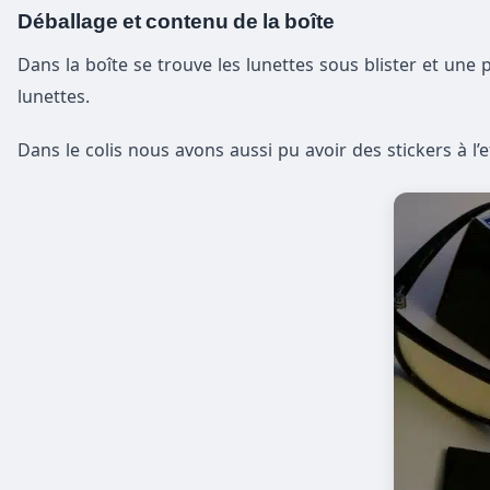
Déballage et contenu de la boîte
Dans la boîte se trouve les lunettes sous blister et une 
lunettes.
Dans le colis nous avons aussi pu avoir des stickers à l’