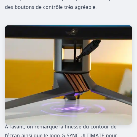
des boutons de contrôle très agréable.
À l’avant, on remarque la finesse du contour de
l’écran ainsi que le logo G-SYNC ULTIMATE pour