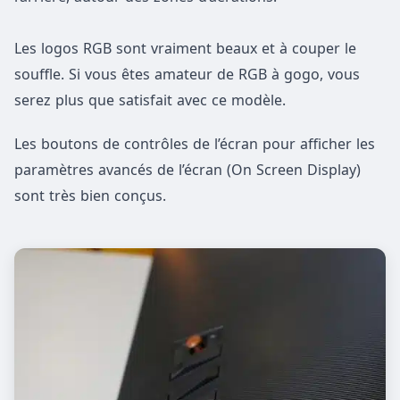
Les logos RGB sont vraiment beaux et à couper le
souffle. Si vous êtes amateur de RGB à gogo, vous
serez plus que satisfait avec ce modèle.
Les boutons de contrôles de l’écran pour afficher les
paramètres avancés de l’écran (On Screen Display)
sont très bien conçus.