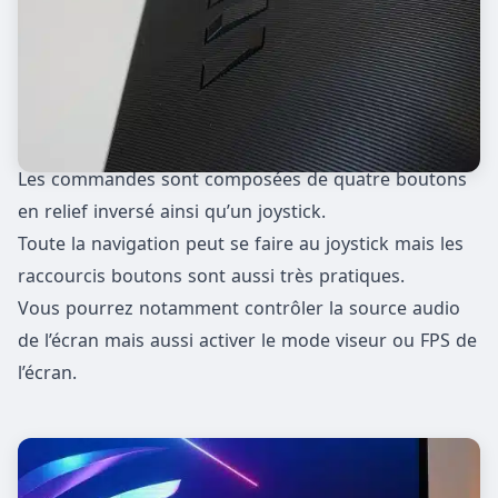
Les commandes sont composées de quatre boutons
en relief inversé ainsi qu’un joystick.
Toute la navigation peut se faire au joystick mais les
raccourcis boutons sont aussi très pratiques.
Vous pourrez notamment contrôler la source audio
de l’écran mais aussi activer le mode viseur ou FPS de
l’écran.