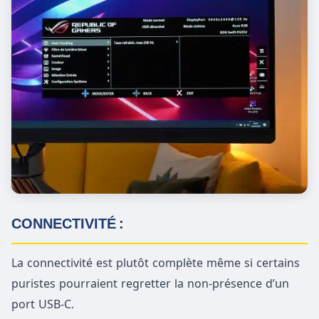
CONNECTIVITÉ :
La connectivité est plutôt complète même si certains
puristes pourraient regretter la non-présence d’un
port USB-C.