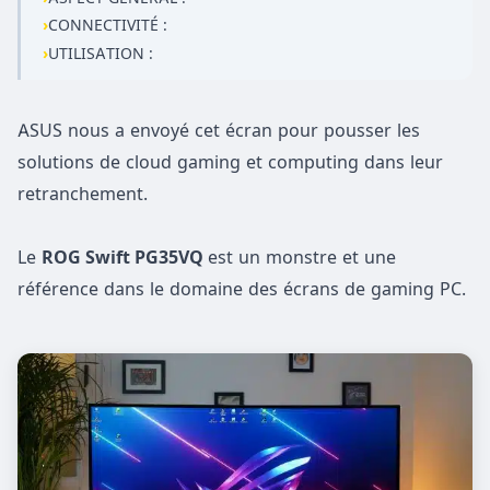
›
CONNECTIVITÉ :
›
UTILISATION :
ASUS nous a envoyé cet écran pour pousser les
solutions de cloud gaming et computing dans leur
retranchement.
Le
ROG Swift PG35VQ
est un monstre et une
référence dans le domaine des écrans de gaming PC.