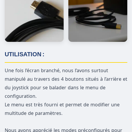
UTILISATION :
Une fois l’écran branché, nous l’avons surtout
manipulé au travers des 4 boutons situés à l’arrière et
du joystick pour se balader dans le menu de
configuration.
Le menu est très fourni et permet de modifier une
multitude de paramètres.
Nous avons apprécié les modes préconfigurés pour