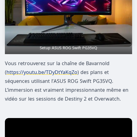
Setup ASUS ROG Swift PG35VQ
Vous retrouverez sur la chaîne de Bavarnold
(
https://youtu.be/TDyDtYaKqZo
) des plans et
séquences utilisant l’ASUS ROG Swift PG35VQ.
L’immersion est vraiment impressionnante même en
vidéo sur les sessions de Destiny 2 et Overwatch.