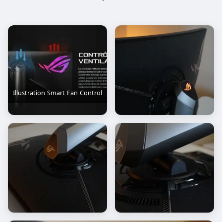
Illustration Smart Fan Control