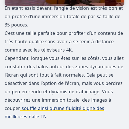
En étant assis devant, l’angle de vision est très bon et
on profite d’une immersion totale de par sa taille de
35 pouces.
C’est une taille parfaite pour profiter d’un contenu de
très haute qualité sans avoir à se tenir à distance
comme avec les téléviseurs 4K.
Cependant, lorsque vous êtes sur les côtés, vous allez
constater des halos autour des zones dynamiques de
l’écran qui sont tout à fait normales. Cela peut se
désactiver dans l’option de l’écran, mais vous perdrez
un peu en rendu et dynamisme d’affichage. Vous
découvrirez une immersion totale, des images à
couper
souffle ainsi qu’une fluidité digne des
meilleures dalle TN.