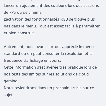
lancer un ajustement des couleurs lors des sessions
de FPS ou de cinéma.
L’activation des fonctionnalités RGB se trouve plus
bas dans le menu. Tout est assez facile à paramétrer
et bien construit.
Autrement, nous avons surtout apprécié le menu
standard où on peut consulter la résolution et la
fréquence d’affichage en cours.
Cette information s’est avérée très pratique lors de
nos tests des limites sur les solutions de cloud
gaming.
Nous reviendrons dans un prochain article sur ce
sujet.