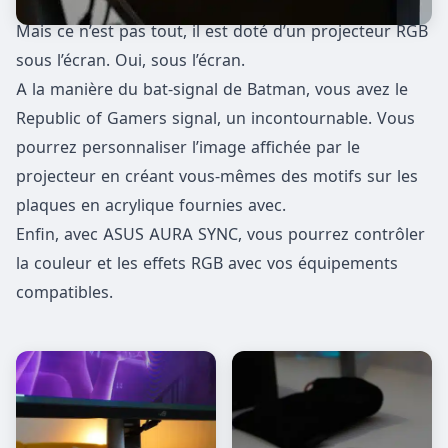
Mais ce n’est pas tout, il est doté d’un projecteur RGB
sous l’écran. Oui, sous l’écran.
A la manière du bat-signal de Batman, vous avez le
Republic of Gamers signal, un incontournable. Vous
pourrez personnaliser l’image affichée par le
projecteur en créant vous-mêmes des motifs sur les
plaques en acrylique fournies avec.
Enfin, avec ASUS AURA SYNC, vous pourrez contrôler
la couleur et les effets RGB avec vos équipements
compatibles.