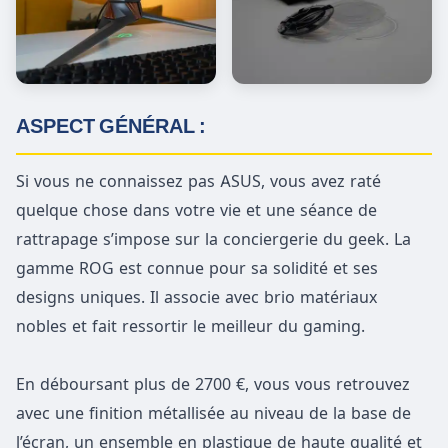
ASPECT GÉNÉRAL :
Si vous ne connaissez pas ASUS, vous avez raté
quelque chose dans votre vie et une séance de
rattrapage s’impose sur la conciergerie du geek. La
gamme ROG est connue pour sa solidité et ses
designs uniques. Il associe avec brio matériaux
nobles et fait ressortir le meilleur du gaming.
En déboursant plus de 2700 €, vous vous retrouvez
avec une finition métallisée au niveau de la base de
l’écran, un ensemble en plastique de haute qualité et