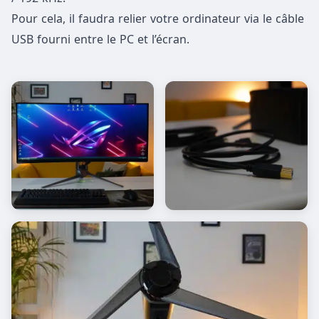
Pour cela, il faudra relier votre ordinateur via le câble
USB fourni entre le PC et l’écran.