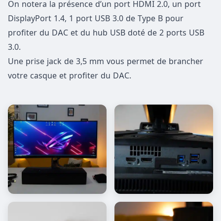
On notera la présence d’un port HDMI 2.0, un port
DisplayPort 1.4, 1 port USB 3.0 de Type B pour
profiter du DAC et du hub USB doté de 2 ports USB
3.0.
Une prise jack de 3,5 mm vous permet de brancher
votre casque et profiter du DAC.