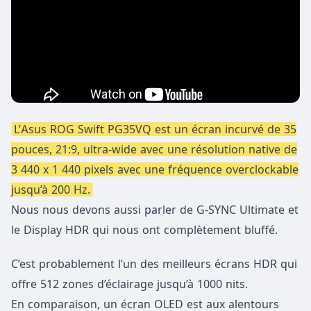
L’Asus ROG Swift PG35VQ est un écran incurvé de 35
pouces, 21:9, ultra-wide avec une résolution native de
3 440 x 1 440 pixels avec une fréquence overclockable
jusqu’à 200 Hz.
Nous nous devons aussi parler de G-SYNC Ultimate et
le Display HDR qui nous ont complètement bluffé.
C’est probablement l’un des meilleurs écrans HDR qui
offre 512 zones d’éclairage jusqu’à 1000 nits.
En comparaison, un écran OLED est aux alentours