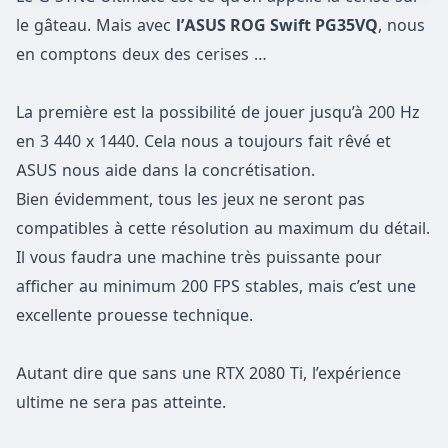
le gâteau. Mais avec
l’ASUS ROG Swift PG35VQ
, nous
en comptons deux des cerises …
La première est la possibilité de jouer jusqu’à 200 Hz
en 3 440 x 1440. Cela nous a toujours fait rêvé et
ASUS nous aide dans la concrétisation.
Bien évidemment, tous les jeux ne seront pas
compatibles à cette résolution au maximum du détail.
Il vous faudra une machine très puissante pour
afficher au minimum 200 FPS stables, mais c’est une
excellente prouesse technique.
Autant dire que sans une RTX 2080 Ti, l’expérience
ultime ne sera pas atteinte.