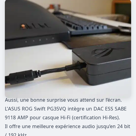
Aussi, une bonne surprise vous attend sur l’écran.
L’ASUS ROG Swift PG35VQ intègre un DAC ESS SABE
9118 AMP pour casque Hi-Fi (certification Hi-Res).
Il offre une meilleure expérience audio jusqu’en 24 bit
/ 192 kHz.