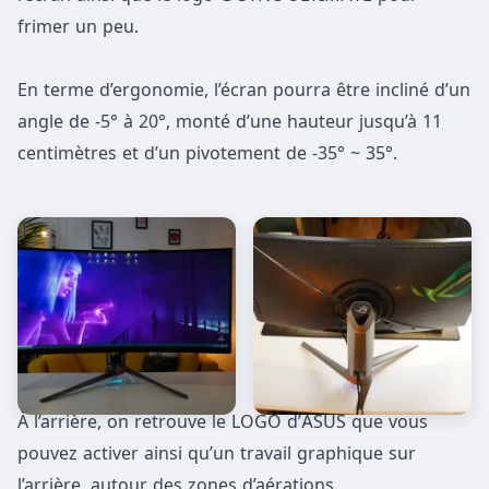
frimer un peu.
En terme d’ergonomie, l’écran pourra être incliné d’un
angle de -5° à 20°, monté d’une hauteur jusqu’à 11
centimètres et d’un pivotement de -35° ~ 35°.
À l’arrière, on retrouve le LOGO d’ASUS que vous
pouvez activer ainsi qu’un travail graphique sur
l’arrière, autour des zones d’aérations.