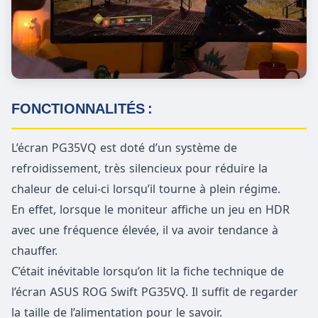
FONCTIONNALITÉS :
L’écran PG35VQ est doté d’un système de
refroidissement, très silencieux pour réduire la
chaleur de celui-ci lorsqu’il tourne à plein régime.
En effet, lorsque le moniteur affiche un jeu en HDR
avec une fréquence élevée, il va avoir tendance à
chauffer.
C’était inévitable lorsqu’on lit la fiche technique de
l’écran ASUS ROG Swift PG35VQ. Il suffit de regarder
la taille de l’alimentation pour le savoir.