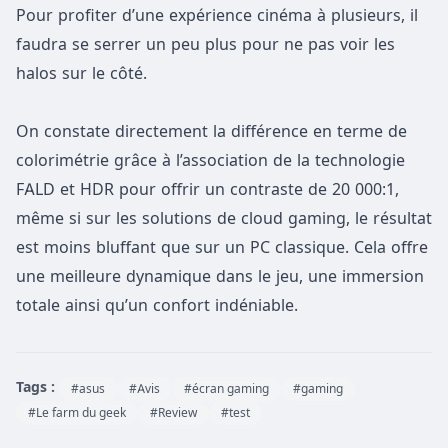
Pour profiter d’une expérience cinéma à plusieurs, il
faudra se serrer un peu plus pour ne pas voir les
halos sur le côté.
On constate directement la différence en terme de
colorimétrie grâce à l’association de la technologie
FALD et HDR pour offrir un contraste de 20 000:1,
même si sur les solutions de cloud gaming, le résultat
est moins bluffant que sur un PC classique. Cela offre
une meilleure dynamique dans le jeu, une immersion
totale ainsi qu’un confort indéniable.
Tags :
#asus
#Avis
#écran gaming
#gaming
#Le farm du geek
#Review
#test