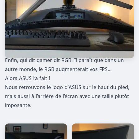
Enfin, qui dit gamer dit RGB. Il paraît que dans un
autre monde, le RGB augmenterait vos FPS…
Alors ASUS l’a fait !
Nous retrouvons le logo d’ASUS sur le haut du pied,
mais aussi à l’arrière de l’écran avec une taille plutôt
imposante.